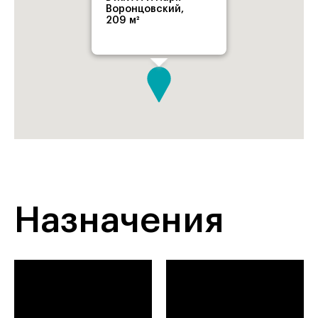
Воронцовский,
209 м²
Назначения