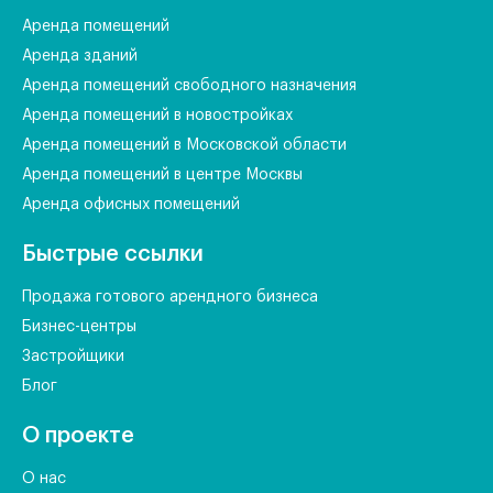
Аренда помещений
Аренда зданий
Аренда помещений свободного назначения
Аренда помещений в новостройках
Аренда помещений в Московской области
Аренда помещений в центре Москвы
Аренда офисных помещений
Быстрые ссылки
Продажа готового арендного бизнеса
Бизнес-центры
Застройщики
Блог
О проекте
О нас