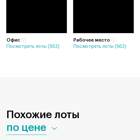
Офис
Рабочее место
Посмотреть лоты (562)
Посмотреть лоты (562)
Похожие лоты
по цене