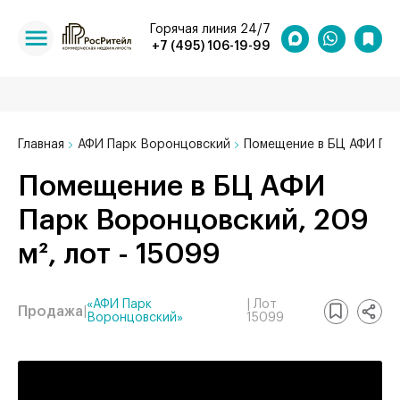
Горячая линия 24/7
+7 (495) 106-19-99
Главная
АФИ Парк Воронцовский
Помещение в БЦ АФИ Пар
Помещение в БЦ АФИ
Парк Воронцовский, 209
м², лот - 15099
«АФИ Парк
| Лот
Продажа
|
Воронцовский»
15099