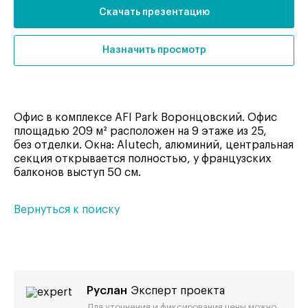
Скачать презентацию
Назначить просмотр
Офис в комплексе AFI Park Воронцовский. Офис
площадью 209 м² расположен на 9 этаже из 25,
без отделки. Окна: Alutech, алюминий, центральная
секция открывается полностью, у французских
балконов выступ 50 см.
Вернуться к поиску
Руслан
Эксперт проекта
Для уточнения и фиксирования цены можно