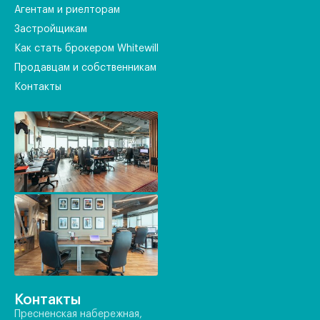
Агентам и риелторам
Застройщикам
Как стать брокером Whitewill
Продавцам и собственникам
Контакты
Контакты
Пресненская набережная,