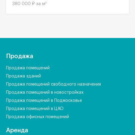
380 000 ₽ за м²
Продажа
Продажа помещений
Продажа зданий
Продажа помещений свободного назначения
Продажа помещений в новостройках
Продажа помещений в Подмосковье
Продажа помещений в ЦАО
Продажа офисных помещений
Аренда