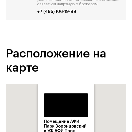
связаться напрямую с брокером
+7 (495) 106-19-99
Расположение на
карте
Помещение АФИ
Парк Воронцовский
в ЖК АФИ Парк