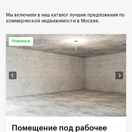
Мы включили в наш каталог лучшие предложения по
коммерческой недвижимости в Москве.
Новинка
Помещение под рабочее