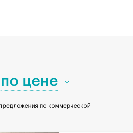
по цене
 предложения по коммерческой