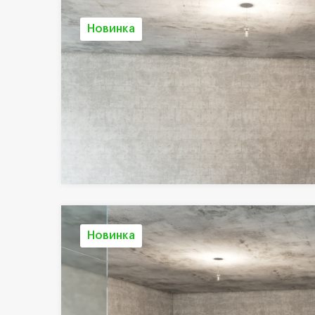
Новинка
Новинка