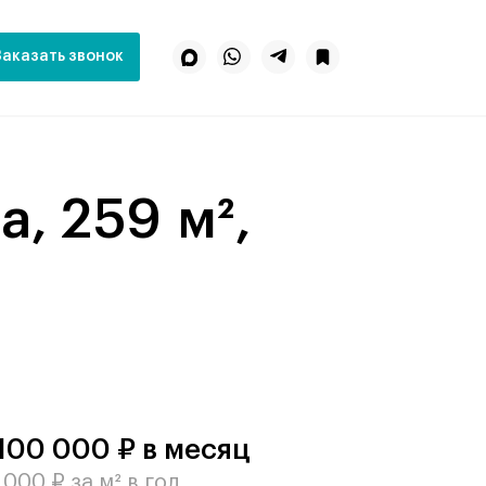
Заказать звонок
 100 000 ₽ в месяц
 000 ₽ за м² в год