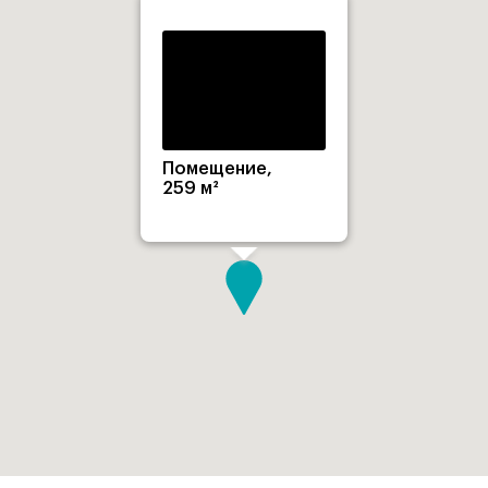
Помещение,
259 м²