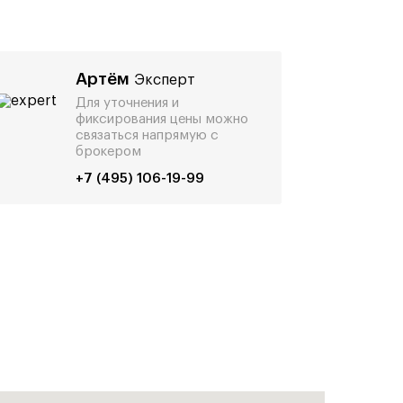
Артём
Эксперт
Для уточнения и
фиксирования цены можно
связаться напрямую с
брокером
+7 (495) 106-19-99