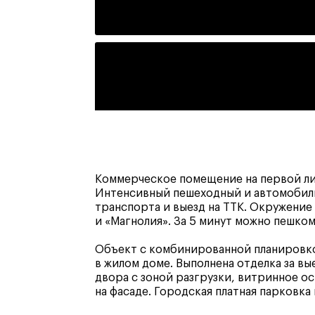
Коммерческое помещение на первой ли
Интенсивный пешеходный и автомобил
транспорта и выезд на ТТК. Окружение
и «Магнолия». За 5 минут можно пешко
Объект с комбинированной планировко
в жилом доме. Выполнена отделка за вы
двора с зоной разгрузки, витринное о
на фасаде. Городская платная парковка