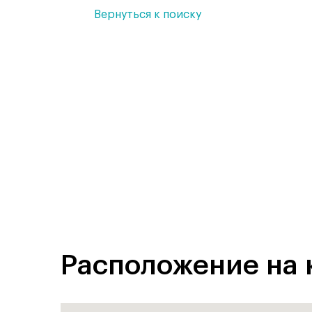
Вернуться к поиску
Расположение на 