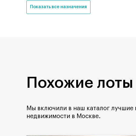
Показать все назначения
Похожие лоты
Мы включили в наш каталог лучшие
недвижимости в Москве.