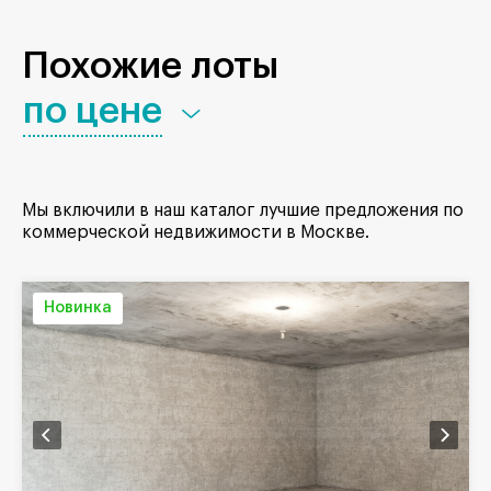
Похожие лоты
по цене
Мы включили в наш каталог лучшие предложения по
коммерческой недвижимости в Москве.
Новинка