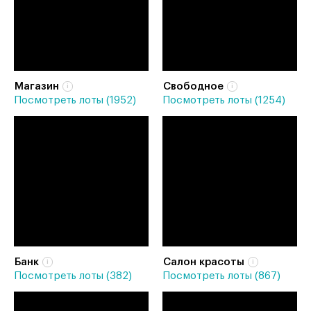
Магазин
Свободное
Посмотреть лоты (1952)
Посмотреть лоты (1254)
Банк
Салон красоты
Посмотреть лоты (382)
Посмотреть лоты (867)