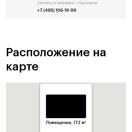
связаться напрямую с брокером
+7 (495) 106-19-99
Расположение на
карте
Помещение, 172 м²