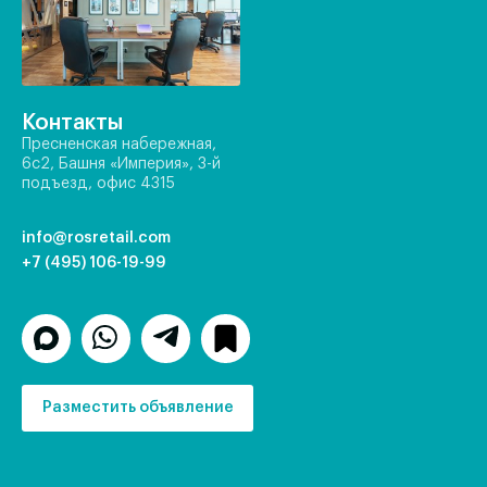
Контакты
Пресненская набережная,
6с2, Башня «Империя», 3-й
подъезд, офис 4315
info@rosretail.com
+7 (495) 106-19-99
Разместить объявление