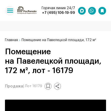
Горячая линия 24/7
+7 (495) 106-19-99
Главная
Помещение на Павелецкой площади, 172 м²
Помещение
на Павелецкой площади,
172 м², лот - 16179
Продажа
| Лот 16179