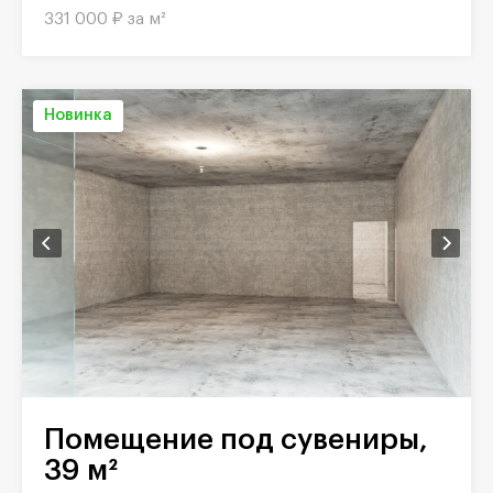
331 000 ₽ за м²
Новинка
Помещение под сувениры,
39 м²