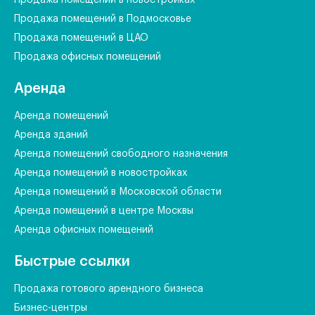
Продажа помещений в Подмосковье
Продажа помещений в ЦАО
Продажа офисных помещений
Аренда
Аренда помещений
Аренда зданий
Аренда помещений свободного назначения
Аренда помещений в новостройках
Аренда помещений в Московской области
Аренда помещений в центре Москвы
Аренда офисных помещений
Быстрые ссылки
Продажа готового арендного бизнеса
Бизнес-центры