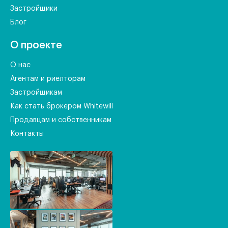
Застройщики
Блог
О проекте
О нас
Агентам и риелторам
Застройщикам
Как стать брокером Whitewill
Продавцам и собственникам
Контакты