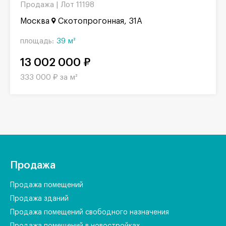
Продажа |
Лот 11198
Москва
Скотопрогонная, 31А
площадь:
39 м²
13 002 000 ₽
333 000 ₽ за м²
Продажа
Продажа помещений
Продажа зданий
Продажа помещений свободного назначения
Продажа помещений в новостройках