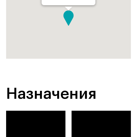
Назначения