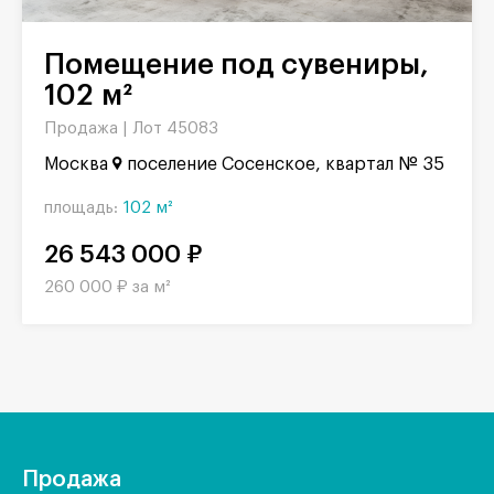
Помещение под сувениры,
102 м²
Продажа |
Лот 45083
Москва
поселение Сосенское, квартал № 35
площадь:
102 м²
26 543 000 ₽
260 000 ₽ за м²
Продажа