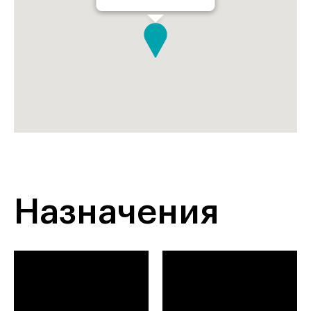
Назначения