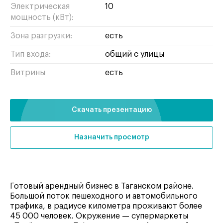
Электрическая
10
мощность (кВт):
Зона разгрузки:
есть
Тип входа:
общий с улицы
Витрины
есть
Скачать презентацию
Назначить просмотр
Готовый арендный бизнес в Таганском районе.
Большой поток пешеходного и автомобильного
трафика, в радиусе километра проживают более
45 000 человек. Окружение — супермаркеты