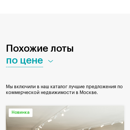
Похожие лоты
по цене
Мы включили в наш каталог лучшие предложения по
коммерческой недвижимости в Москве.
Новинка