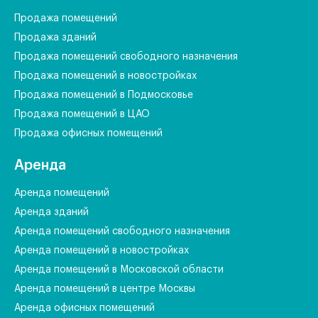
Продажа помещений
Продажа зданий
Продажа помещений свободного назначения
Продажа помещений в новостройках
Продажа помещений в Подмосковье
Продажа помещений в ЦАО
Продажа офисных помещений
Аренда
Аренда помещений
Аренда зданий
Аренда помещений свободного назначения
Аренда помещений в новостройках
Аренда помещений в Московской области
Аренда помещений в центре Москвы
Аренда офисных помещений