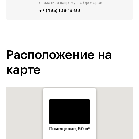
связаться напрямую с брокером
+7 (495) 106-19-99
Расположение на
карте
Помещение, 50 м²