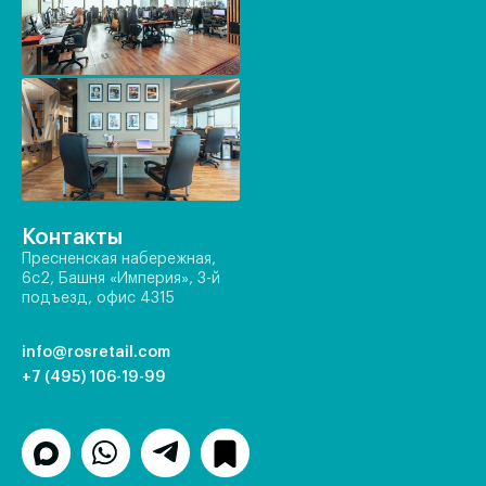
Контакты
Пресненская набережная,
6с2, Башня «Империя», 3-й
подъезд, офис 4315
info@rosretail.com
+7 (495) 106-19-99