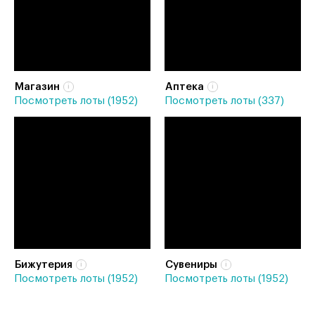
Магазин
Аптека
Посмотреть лоты (1952)
Посмотреть лоты (337)
Бижутерия
Сувениры
Посмотреть лоты (1952)
Посмотреть лоты (1952)