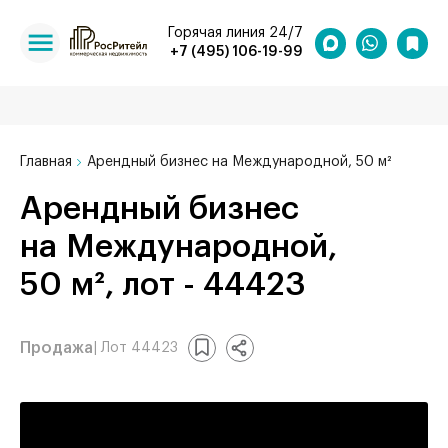
Горячая линия 24/7
+7 (495) 106-19-99
Главная
Арендный бизнес на Международной, 50 м²
Арендный бизнес
на Международной,
50 м², лот - 44423
Продажа
| Лот 44423