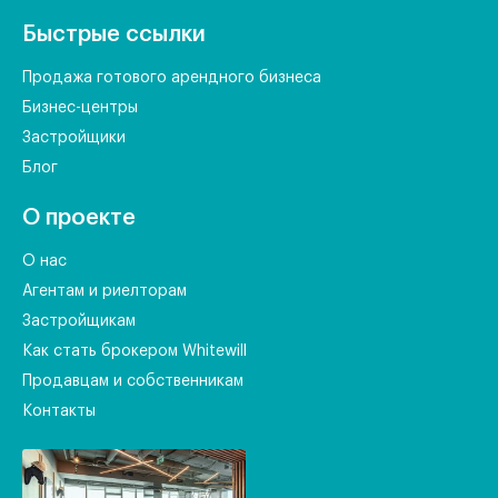
Быстрые ссылки
Продажа готового арендного бизнеса
Бизнес-центры
Застройщики
Блог
О проекте
О нас
Агентам и риелторам
Застройщикам
Как стать брокером Whitewill
Продавцам и собственникам
Контакты