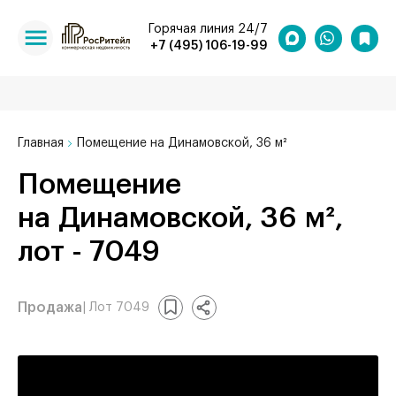
Горячая линия 24/7
+7 (495) 106-19-99
Главная
Помещение на Динамовской, 36 м²
Помещение
на Динамовской, 36 м²,
лот - 7049
Продажа
| Лот 7049