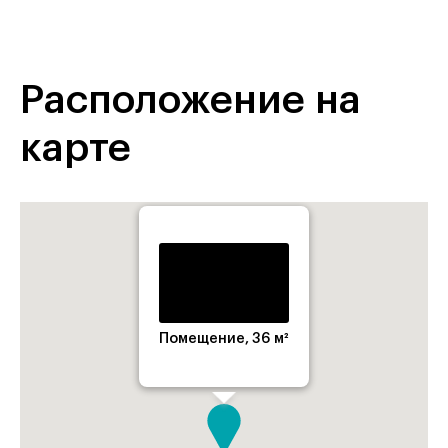
Расположение на
карте
Помещение, 36 м²