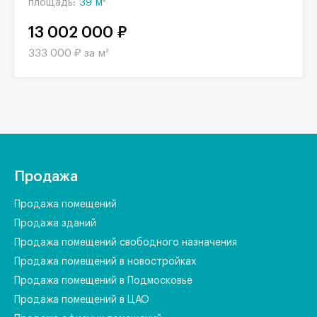
площадь:
39 м²
13 002 000 ₽
333 000 ₽ за м²
Продажа
Продажа помещений
Продажа зданий
Продажа помещений свободного назначения
Продажа помещений в новостройках
Продажа помещений в Подмосковье
Продажа помещений в ЦАО