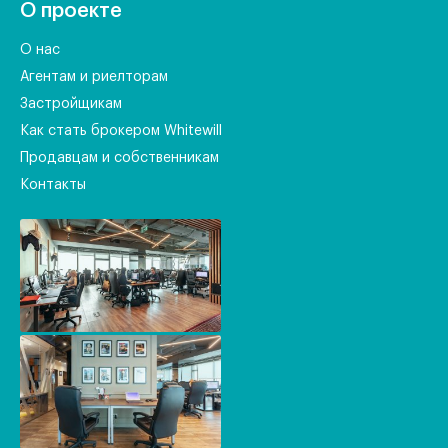
О проекте
О нас
Агентам и риелторам
Застройщикам
Как стать брокером Whitewill
Продавцам и собственникам
Контакты