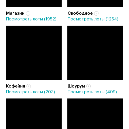
Магазин
Свободное
Посмотреть лоты (1952)
Посмотреть лоты (1254)
Кофейня
Шоурум
Посмотреть лоты (203)
Посмотреть лоты (409)