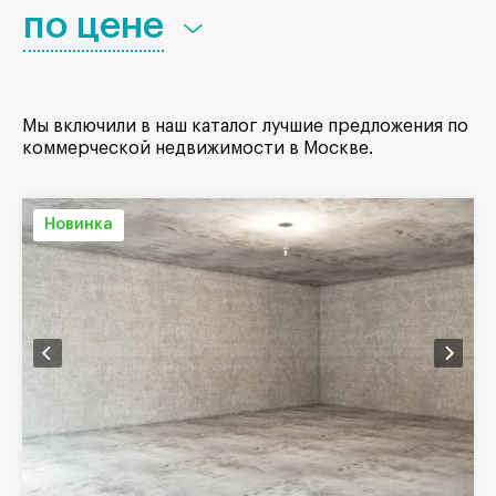
по цене
Мы включили в наш каталог лучшие предложения по
коммерческой недвижимости в Москве.
Новинка