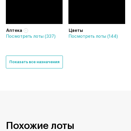
Аптека
Цветы
Посмотреть лоты (337)
Посмотреть лоты (144)
Показать все назначения
Похожие лоты