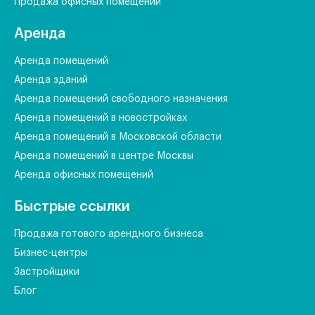
Продажа офисных помещений
Аренда
Аренда помещений
Аренда зданий
Аренда помещений свободного назначения
Аренда помещений в новостройках
Аренда помещений в Московской области
Аренда помещений в центре Москвы
Аренда офисных помещений
Быстрые ссылки
Продажа готового арендного бизнеса
Бизнес-центры
Застройщики
Блог