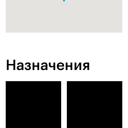
Назначения