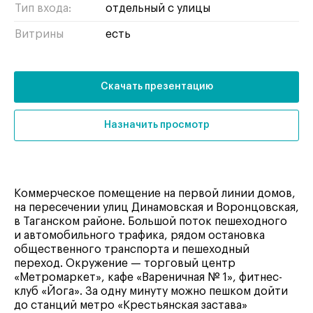
Тип входа:
отдельный с улицы
Витрины
есть
Скачать презентацию
Назначить просмотр
Коммерческое помещение на первой линии домов,
на пересечении улиц Динамовская и Воронцовская,
в Таганском районе. Большой поток пешеходного
и автомобильного трафика, рядом остановка
общественного транспорта и пешеходный
переход. Окружение — торговый центр
«Метромаркет», кафе «Вареничная № 1», фитнес-
клуб «Йога». За одну минуту можно пешком дойти
до станций метро «Крестьянская застава»