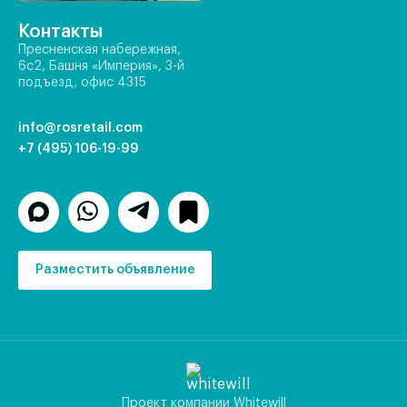
Контакты
Пресненская набережная,
6с2, Башня «Империя», 3-й
подъезд, офис 4315
info@rosretail.com
+7 (495) 106-19-99
Разместить объявление
Проект компании Whitewill