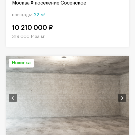
Москва
поселение Сосенское
площадь:
32 м²
10 210 000 ₽
319 000 ₽ за м²
Новинка