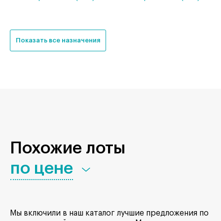
Показать все назначения
Похожие лоты
по цене
Мы включили в наш каталог лучшие предложения по