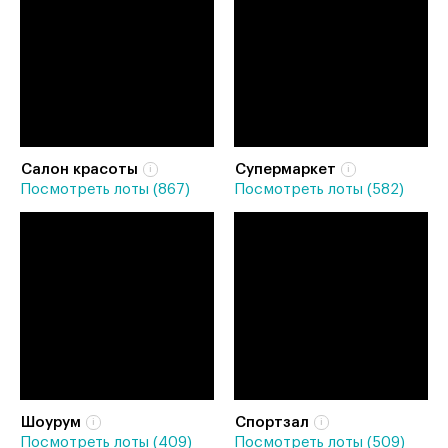
Салон красоты
Супермаркет
Посмотреть лоты (867)
Посмотреть лоты (582)
Шоурум
Спортзал
Посмотреть лоты (409)
Посмотреть лоты (509)