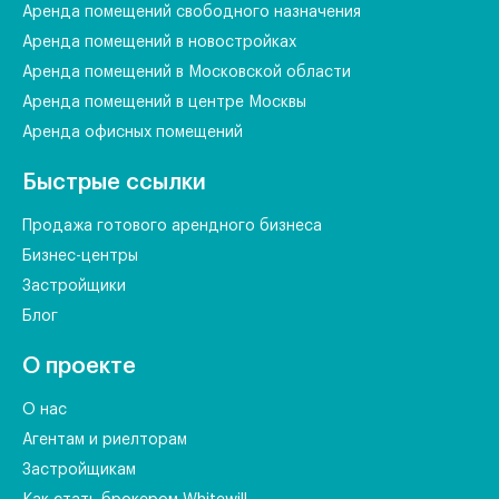
Аренда помещений свободного назначения
Аренда помещений в новостройках
Аренда помещений в Московской области
Аренда помещений в центре Москвы
Аренда офисных помещений
Быстрые ссылки
Продажа готового арендного бизнеса
Бизнес-центры
Застройщики
Блог
О проекте
О нас
Агентам и риелторам
Застройщикам