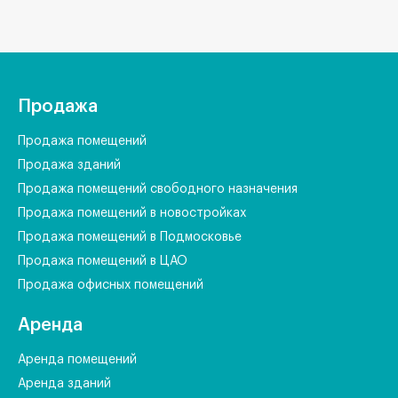
Продажа
Продажа помещений
Продажа зданий
Продажа помещений свободного назначения
Продажа помещений в новостройках
Продажа помещений в Подмосковье
Продажа помещений в ЦАО
Продажа офисных помещений
Аренда
Аренда помещений
Аренда зданий