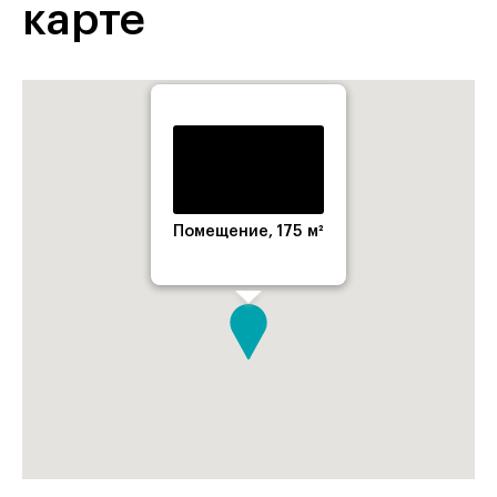
карте
Помещение, 175 м²