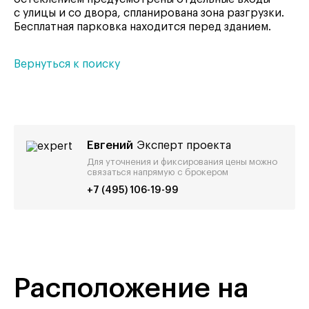
с улицы и со двора, спланирована зона разгрузки.
Бесплатная парковка находится перед зданием.
Вернуться к поиску
Евгений
Эксперт проекта
Для уточнения и фиксирования цены можно
связаться напрямую с брокером
+7 (495) 106-19-99
Расположение на