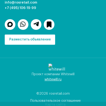
info@rosretail.com
+7 (495) 106-19-99
Разместить объявление
Проект компании Whitewill
whitewill.ru
©2026
rosretail.com
Пользовательское соглашение
Карта сайта