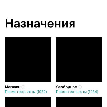
Назначения
Магазин
Свободное
Посмотреть лоты (1952)
Посмотреть лоты (1254)