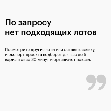
По запросу
нет подходящих лотов
Посмотрите другие лоты или оставьте заявку,
и эксперт проекта подберет для вас до 5
вариантов за 30 минут и организует показы.