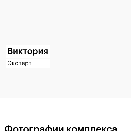
Виктория
Эксперт
Фотографии комплекса