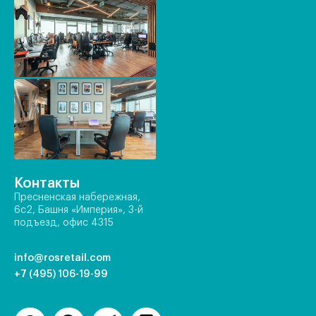
Контакты
Пресненская набережная,
6с2, Башня «Империя», 3-й
подъезд, офис 4315
info@rosretail.com
+7 (495) 106-19-99