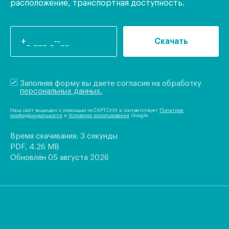
расположение, транспортная доступность.
Скачать
Заполняя форму вы даете согласие на обработку
персональных данных.
Наш сайт защищен с помощью reCAPTCHA и соответствует
Политике
конфиденциальности
и
Условиям использования
Google.
Время скачивания: 3 секунды
PDF, 4.26 MB
Обновлён 05 августа 2026