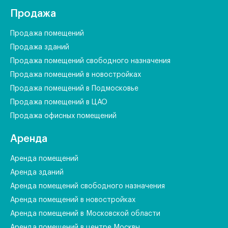
Продажа
Продажа помещений
Продажа зданий
Продажа помещений свободного назначения
Продажа помещений в новостройках
Продажа помещений в Подмосковье
Продажа помещений в ЦАО
Продажа офисных помещений
Аренда
Аренда помещений
Аренда зданий
Аренда помещений свободного назначения
Аренда помещений в новостройках
Аренда помещений в Московской области
Аренда помещений в центре Москвы