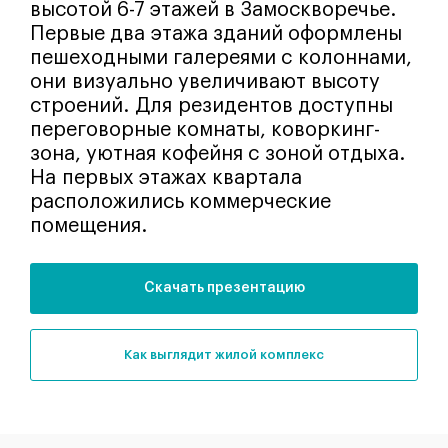
высотой 6-7 этажей в Замоскворечье.
Первые два этажа зданий оформлены
пешеходными галереями с колоннами,
они визуально увеличивают высоту
строений. Для резидентов доступны
переговорные комнаты, коворкинг-
зона, уютная кофейня с зоной отдыха.
На первых этажах квартала
расположились коммерческие
помещения.
Скачать презентацию
как выглядит жилой комплекс