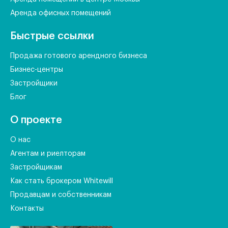
Аренда офисных помещений
Быстрые ссылки
Продажа готового арендного бизнеса
Бизнес-центры
Застройщики
Блог
О проекте
О нас
Агентам и риелторам
Застройщикам
Как стать брокером Whitewill
Продавцам и собственникам
Контакты