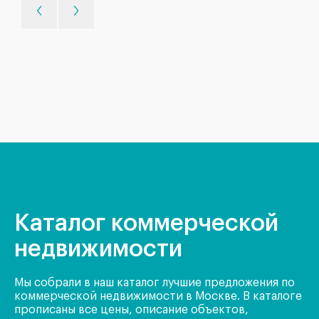
Каталог коммерческой
недвижимости
Мы собрали в наш каталог лучшие предложения по
коммерческой недвижимости в Москве. В каталоге
прописаны все цены, описание объектов,