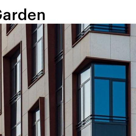
Garden