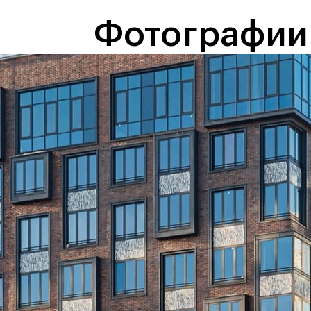
Фотографии