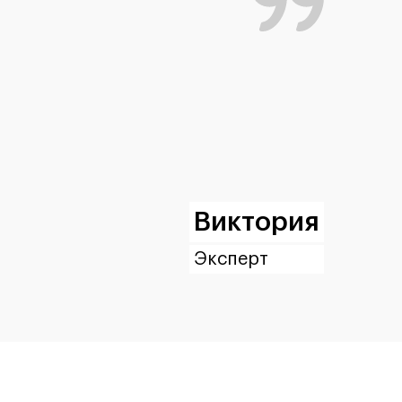
Виктория
Эксперт