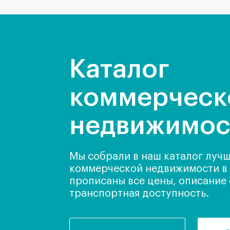
Каталог
коммерческ
недвижимос
Мы собрали в наш каталог луч
коммерческой недвижимости в 
прописаны все цены, описание
транспортная доступность.