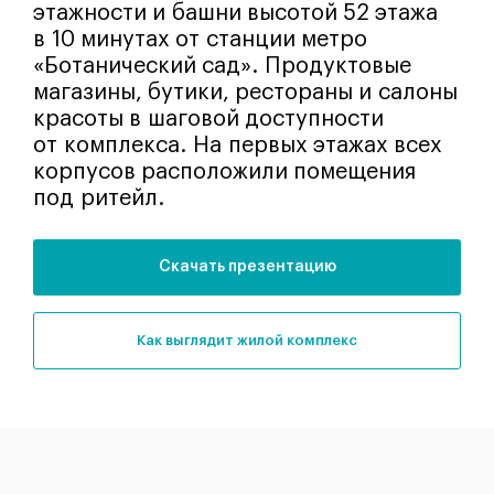
этажности и башни высотой 52 этажа
в 10 минутах от станции метро
«Ботанический сад». Продуктовые
магазины, бутики, рестораны и салоны
красоты в шаговой доступности
от комплекса. На первых этажах всех
корпусов расположили помещения
под ритейл.
Скачать презентацию
как выглядит жилой комплекс