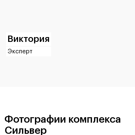
Виктория
Эксперт
Фотографии комплекса
Сильвер