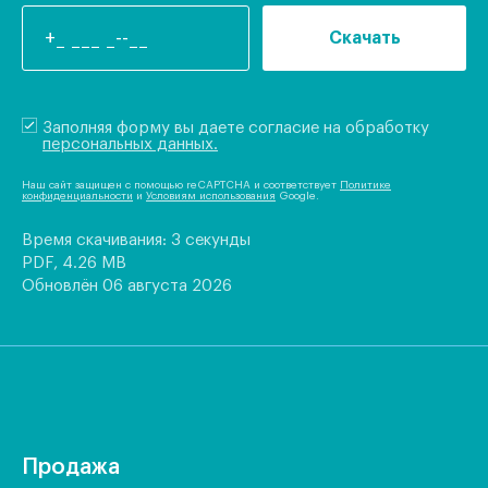
Скачать
Заполняя форму вы даете согласие на обработку
персональных данных.
Наш сайт защищен с помощью reCAPTCHA и соответствует
Политике
конфиденциальности
и
Условиям использования
Google.
Время скачивания: 3 секунды
PDF, 4.26 MB
Обновлён 06 августа 2026
Продажа