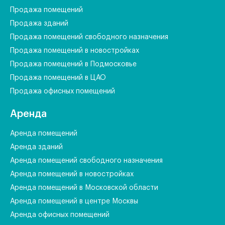
Продажа помещений
Продажа зданий
Продажа помещений свободного назначения
Продажа помещений в новостройках
Продажа помещений в Подмосковье
Продажа помещений в ЦАО
Продажа офисных помещений
Аренда
Аренда помещений
Аренда зданий
Аренда помещений свободного назначения
Аренда помещений в новостройках
Аренда помещений в Московской области
Аренда помещений в центре Москвы
Аренда офисных помещений