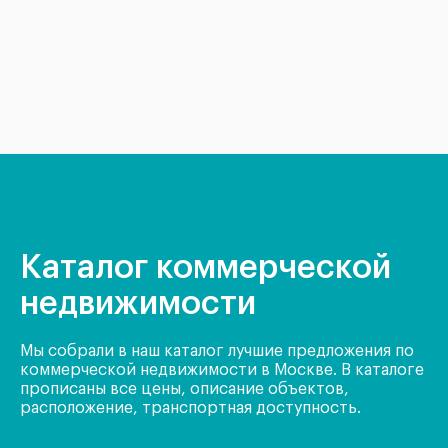
Каталог коммерческой
недвижимости
Мы собрали в наш каталог лучшие предложения по
коммерческой недвижимости в Москве. В каталоге
прописаны все цены, описание объектов,
расположение, транспортная доступность.