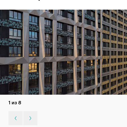
1 из 8