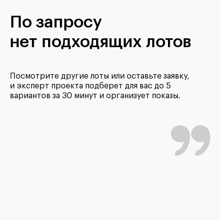
По запросу
нет подходящих лотов
Посмотрите другие лоты или оставьте заявку,
и эксперт проекта подберет для вас до 5
вариантов за 30 минут и организует показы.