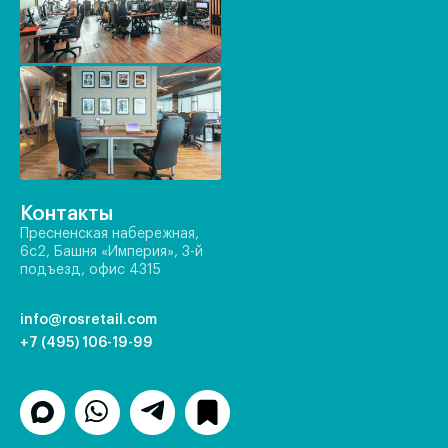
Контакты
Пресненская набережная,
6с2, Башня «Империя», 3-й
подъезд, офис 4315
info@rosretail.com
+7 (495) 106-19-99