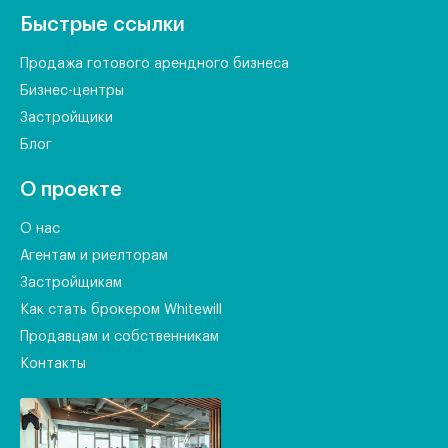
Быстрые ссылки
Продажа готового арендного бизнеса
Бизнес-центры
Застройщики
Блог
О проекте
О нас
Агентам и риелторам
Застройщикам
Как стать брокером Whitewill
Продавцам и собственникам
Контакты