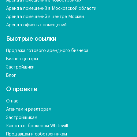
Аренда помещений в новостройках
Аренда помещений в Московской области
Аренда помещений в центре Москвы
Аренда офисных помещений
Быстрые ссылки
Продажа готового арендного бизнеса
Бизнес-центры
Застройщики
Блог
О проекте
О нас
Агентам и риелторам
Застройщикам
Как стать брокером Whitewill
Продавцам и собственникам