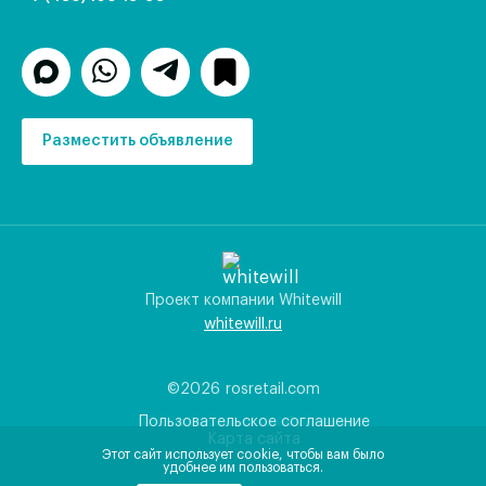
Разместить объявление
Проект компании Whitewill
whitewill.ru
©2026
rosretail.com
Пользовательское соглашение
Карта сайта
Этот сайт использует cookie, чтобы вам было
удобнее им пользоваться.