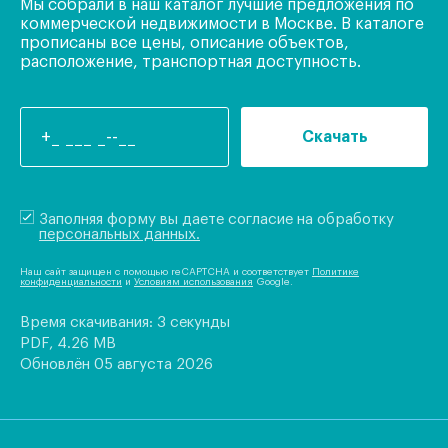
Мы собрали в наш каталог лучшие предложения по
коммерческой недвижимости в Москве. В каталоге
прописаны все цены, описание объектов,
расположение, транспортная доступность.
Скачать
Заполняя форму вы даете согласие на обработку
персональных данных.
Наш сайт защищен с помощью reCAPTCHA и соответствует
Политике
конфиденциальности
и
Условиям использования
Google.
Время скачивания: 3 секунды
PDF, 4.26 MB
Обновлён 05 августа 2026