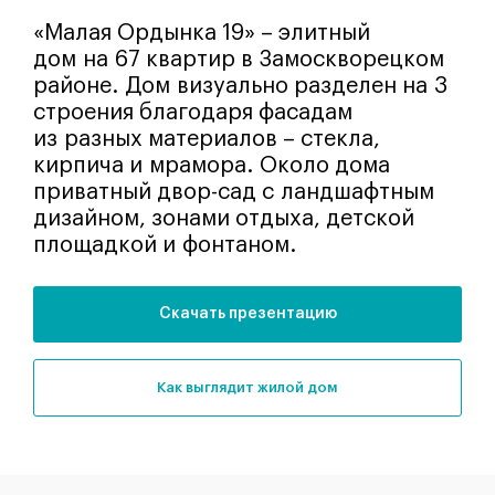
«Малая Ордынка 19» – элитный
дом на 67 квартир в Замоскворецком
районе. Дом визуально разделен на 3
строения благодаря фасадам
из разных материалов – стекла,
кирпича и мрамора. Около дома
приватный двор-сад с ландшафтным
дизайном, зонами отдыха, детской
площадкой и фонтаном.
Скачать презентацию
как выглядит жилой дом