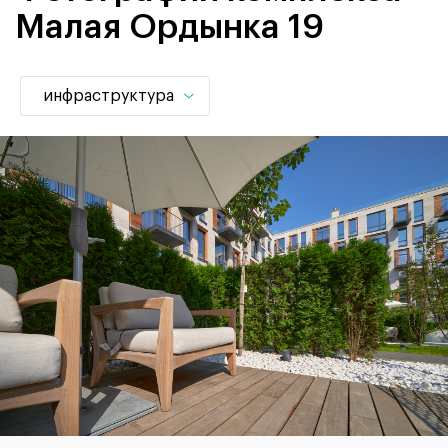
Малая Ордынка 19
инфраструктура