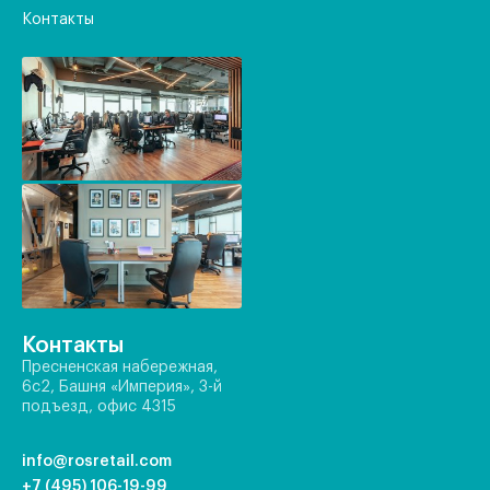
Контакты
Контакты
Пресненская набережная,
6с2, Башня «Империя», 3-й
подъезд, офис 4315
info@rosretail.com
+7 (495) 106-19-99