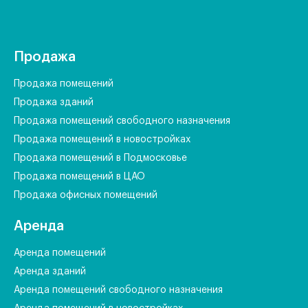
Продажа
Продажа помещений
Продажа зданий
Продажа помещений свободного назначения
Продажа помещений в новостройках
Продажа помещений в Подмосковье
Продажа помещений в ЦАО
Продажа офисных помещений
Аренда
Аренда помещений
Аренда зданий
Аренда помещений свободного назначения