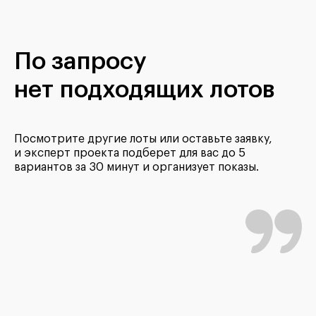
По запросу
нет подходящих лотов
Посмотрите другие лоты или оставьте заявку,
и эксперт проекта подберет для вас до 5
вариантов за 30 минут и организует показы.