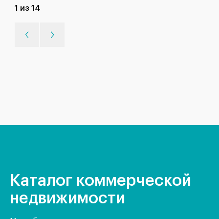
1 из 14
Каталог коммерческой
недвижимости