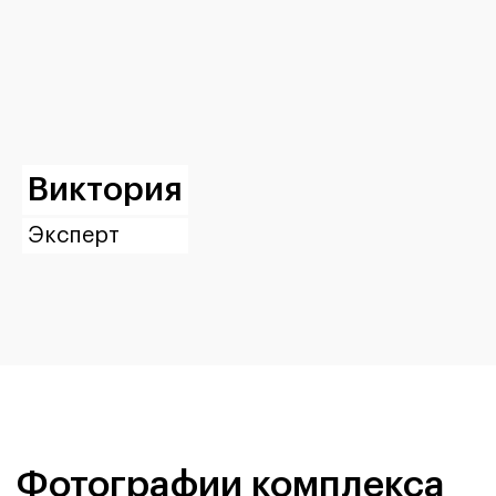
Виктория
Эксперт
Фотографии комплекса