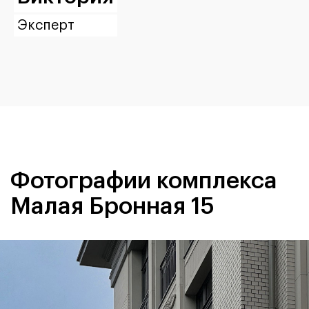
Эксперт
Фотографии комплекса
Малая Бронная 15