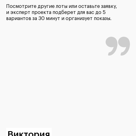
Посмотрите другие лоты или оставьте заявку,
и эксперт проекта подберет для вас до 5
вариантов за 30 минут и организует показы.
Виктория