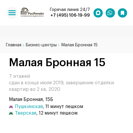
Горячая линия 24/7
+7 (495) 106-19-99
Главная
Бизнес-центры
Малая Бронная 15
Малая Бронная 15
7 этажей
сдан в конце июля 2019, завершение отделки
квартир во 2 кв. 2020
Малая Бронная, 15Б
Пушкинская
, 11 минут пешком
Тверская
, 12 минут пешком