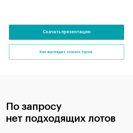
Скачать презентацию
как выглядит towers.types.
По запросу
нет подходящих лотов