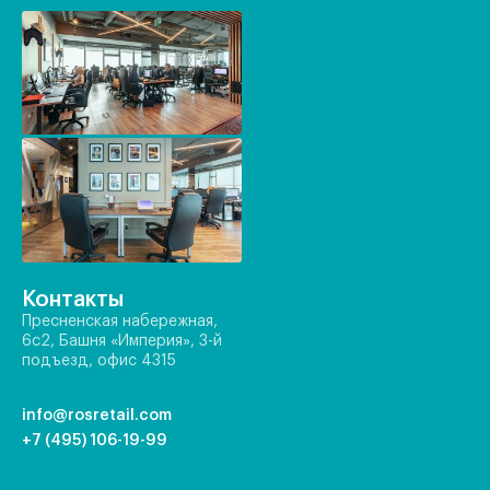
Контакты
Пресненская набережная,
6с2, Башня «Империя», 3-й
подъезд, офис 4315
info@rosretail.com
+7 (495) 106-19-99