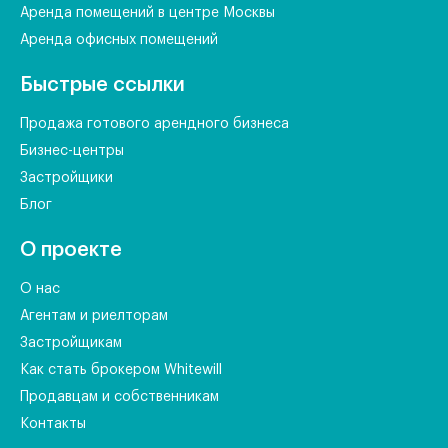
Аренда помещений в центре Москвы
Аренда офисных помещений
Быстрые ссылки
Продажа готового арендного бизнеса
Бизнес-центры
Застройщики
Блог
О проекте
О нас
Агентам и риелторам
Застройщикам
Как стать брокером Whitewill
Продавцам и собственникам
Контакты