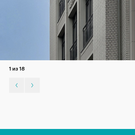
1 из 18