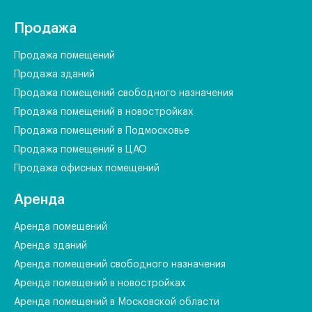
Продажа
Продажа помещений
Продажа зданий
Продажа помещений свободного назначения
Продажа помещений в новостройках
Продажа помещений в Подмосковье
Продажа помещений в ЦАО
Продажа офисных помещений
Аренда
Аренда помещений
Аренда зданий
Аренда помещений свободного назначения
Аренда помещений в новостройках
Аренда помещений в Московской области