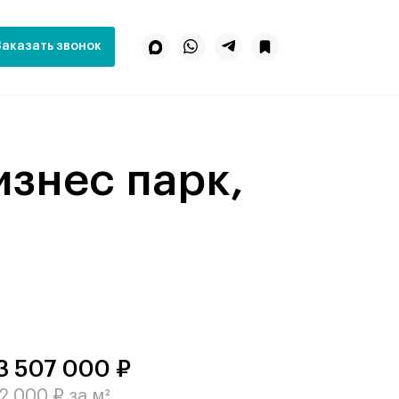
Заказать звонок
3 507 000 ₽
2 000 ₽ за м²