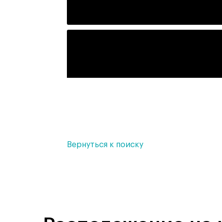
Вернуться к поиску