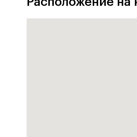
Расположение на 