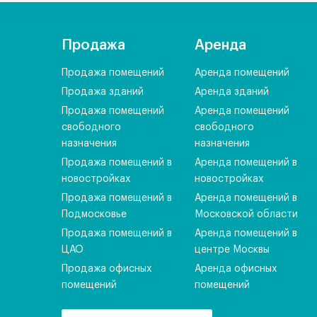
Продажа
Аренда
Продажа помещений
Аренда помещений
Продажа зданий
Аренда зданий
Продажа помещений
Аренда помещений
свободного
свободного
назначения
назначения
Продажа помещений в
Аренда помещений в
новостройках
новостройках
Продажа помещений в
Аренда помещений в
Подмосковье
Московской области
Продажа помещений в
Аренда помещений в
ЦАО
центре Москвы
Продажа офисных
Аренда офисных
помещений
помещений