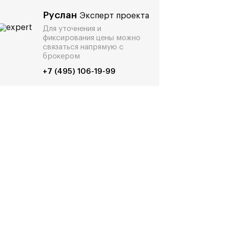
Руслан
Эксперт проекта
Для уточнения и
фиксирования цены можно
связаться напрямую с
брокером
+7 (495) 106-19-99