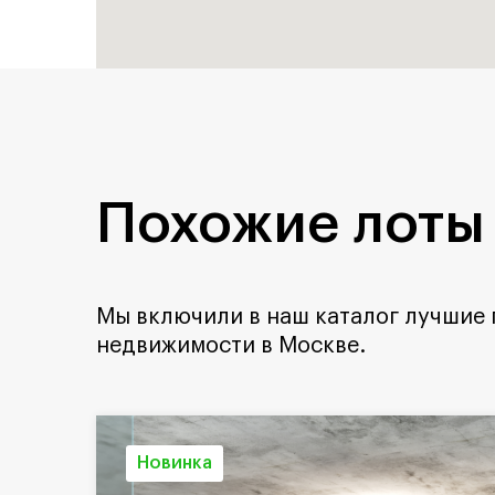
Похожие лоты
Мы включили в наш каталог лучшие
недвижимости в Москве.
Новинка