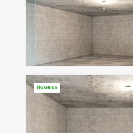
Новинка