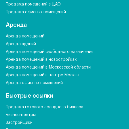
Продажа помещений в ЦАО
Продажа офисных помещений
Аренда
Аренда помещений
Аренда зданий
Аренда помещений свободного назначения
Аренда помещений в новостройках
Аренда помещений в Московской области
Аренда помещений в центре Москвы
Аренда офисных помещений
Быстрые ссылки
Продажа готового арендного бизнеса
Бизнес-центры
Застройщики