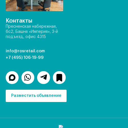
Контакты
Пресненская набережная,
6с2, Башня «Империя», 3-й
подъезд, офис 4315
info@rosretail.com
+7 (495) 106-19-99
Разместить объявление