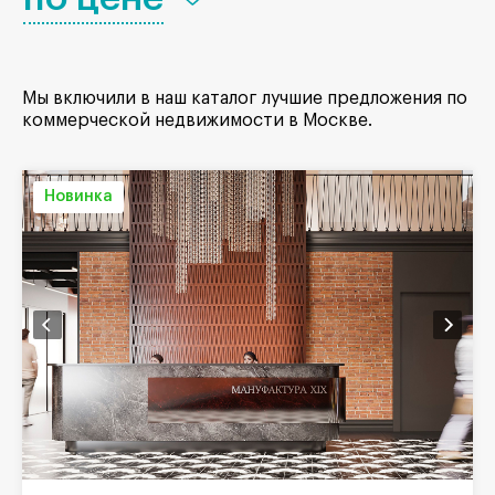
Мы включили в наш каталог лучшие предложения по
коммерческой недвижимости в Москве.
Новинка