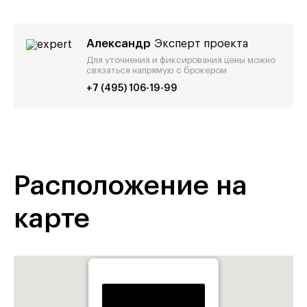
Александр
Эксперт проекта
Для уточнения и фиксирования цены можно
связаться напрямую с брокером
+7 (495) 106-19-99
Расположение на
карте