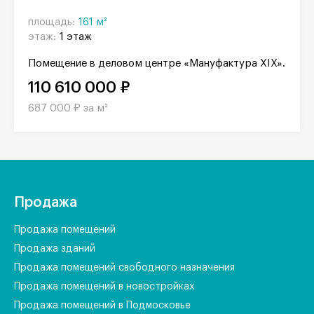
площадь:
161 м²
этаж:
1 этаж
Помещение в деловом центре «Мануфактура XIX».
110 610 000 ₽
687 000 ₽ за м²
Продажа
Продажа помещений
Продажа зданий
Продажа помещений свободного назначения
Продажа помещений в новостройках
Продажа помещений в Подмосковье