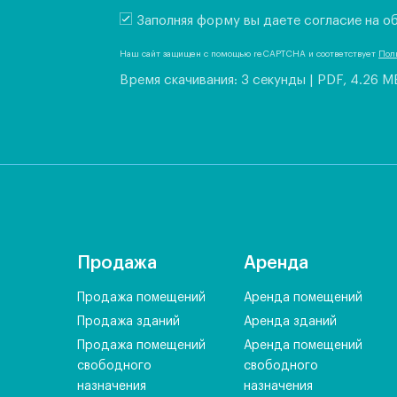
Заполняя форму вы даете согласие на о
Наш сайт защищен с помощью reCAPTCHA и соответствует
Пол
Время скачивания: 3 секунды
|
PDF, 4.26 M
Продажа
Аренда
Продажа помещений
Аренда помещений
Продажа зданий
Аренда зданий
Продажа помещений
Аренда помещений
свободного
свободного
назначения
назначения