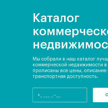
Каталог
коммерческ
недвижимос
Мы собрали в наш каталог луч
коммерческой недвижимости в 
прописаны все цены, описание
транспортная доступность.
С