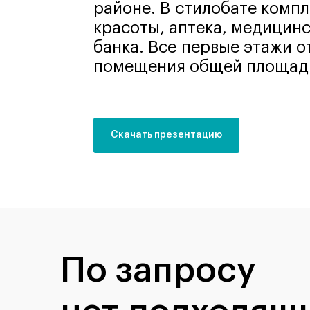
районе. В стилобате компл
красоты, аптека, медицинс
банка. Все первые этажи 
помещения общей площадь
Скачать презентацию
По запросу