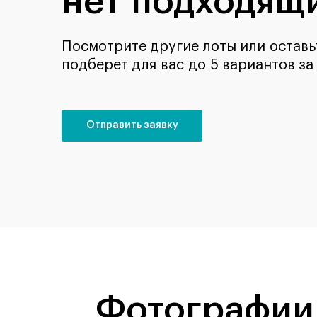
нет подходящи
Посмотрите другие лоты или оставьт
подберет для вас до 5 вариантов за
Отправить заявку
Фотографии