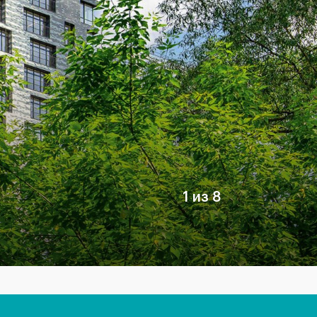
1 из 8