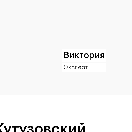
Виктория
Эксперт
Кутузовский