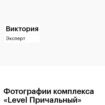
Виктория
Эксперт
Фотографии комплекса
«Level Причальный»