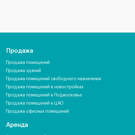
Продажа
Продажа помещений
Продажа зданий
Продажа помещений свободного назначения
Продажа помещений в новостройках
Продажа помещений в Подмосковье
Продажа помещений в ЦАО
Продажа офисных помещений
Аренда