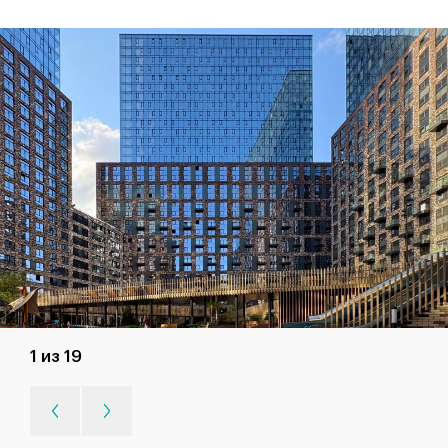
1 из 19