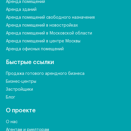
Аренда помещений
Аренда зданий
Аренда помещений свободного назначения
Аренда помещений в новостройках
Аренда помещений в Московской области
Аренда помещений в центре Москвы
Аренда офисных помещений
Быстрые ссылки
Продажа готового арендного бизнеса
Бизнес-центры
Застройщики
Блог
О проекте
О нас
Агентам и риелторам