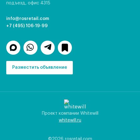
подъезд, офис 4315
info@rosretail.com
+7 (495) 106-19-99
Разместить объявление
Проект компании Whitewill
whitewill.ru
©2026
rosretail.com