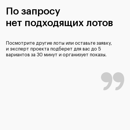
По запросу
нет подходящих лотов
Посмотрите другие лоты или оставьте заявку,
и эксперт проекта подберет для вас до 5
вариантов за 30 минут и организует показы.