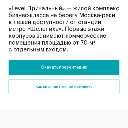
«Level Причальный» — жилой комплекс
бизнес-класса на берегу Москва-реки
в пешей доступности от станции
метро «Шелепиха». Первые этажи
корпусов занимают коммерческие
помещения площадью от 70 м²
с отдельным входом.
Скачать презентацию
как выглядит жилой комплекс