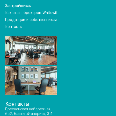
Застройщикам
Как стать брокером Whitewill
Продавцам и собственникам
Контакты
Контакты
Пресненская набережная,
6с2, Башня «Империя», 3-й