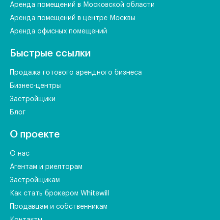
Аренда помещений в Московской области
Аренда помещений в центре Москвы
Аренда офисных помещений
Быстрые ссылки
Продажа готового арендного бизнеса
Бизнес-центры
Застройщики
Блог
О проекте
О нас
Агентам и риелторам
Застройщикам
Как стать брокером Whitewill
Продавцам и собственникам