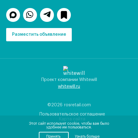
Разместить объявление
Проект компании Whitewill
whitewill.ru
©2026
rosretail.com
Пользовательское соглашение
Карта сайта
Этот сайт использует cookie, чтобы вам было
удобнее им пользоваться.
Принять
Узнать больше