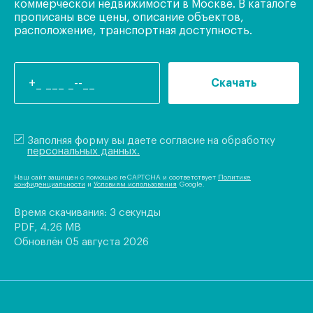
коммерческой недвижимости в Москве. В каталоге
прописаны все цены, описание объектов,
расположение, транспортная доступность.
Скачать
Заполняя форму вы даете согласие на обработку
персональных данных.
Наш сайт защищен с помощью reCAPTCHA и соответствует
Политике
конфиденциальности
и
Условиям использования
Google.
Время скачивания: 3 секунды
PDF, 4.26 MB
Обновлён 05 августа 2026