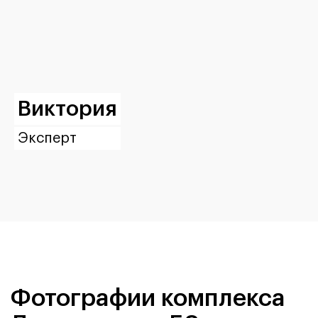
Виктория
Эксперт
Фотографии комплекса