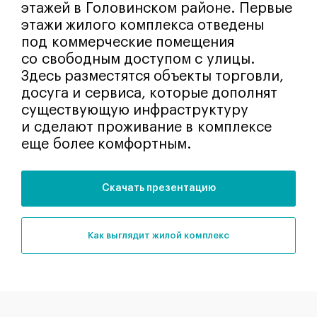
этажей в Головинском районе. Первые
этажи жилого комплекса отведены
под коммерческие помещения
со свободным доступом с улицы.
Здесь разместятся объекты торговли,
досуга и сервиса, которые дополнят
существующую инфраструктуру
и сделают проживание в комплексе
еще более комфортным.
Скачать презентацию
как выглядит жилой комплекс