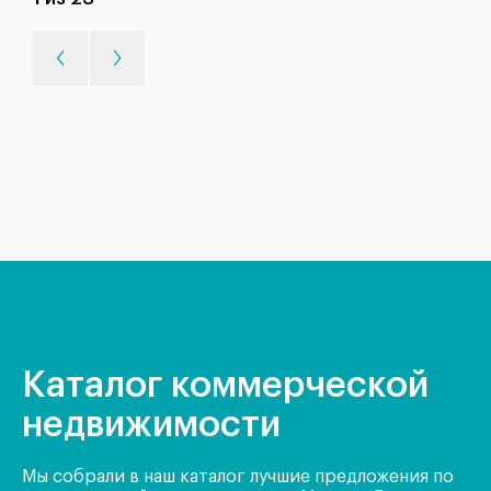
Каталог коммерческой
недвижимости
Мы собрали в наш каталог лучшие предложения по