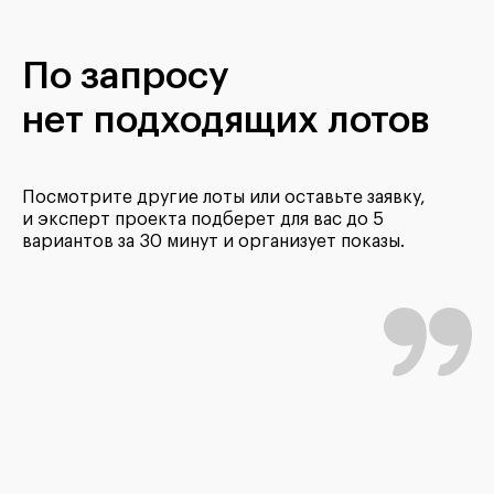
По запросу
нет подходящих лотов
Посмотрите другие лоты или оставьте заявку,
и эксперт проекта подберет для вас до 5
вариантов за 30 минут и организует показы.