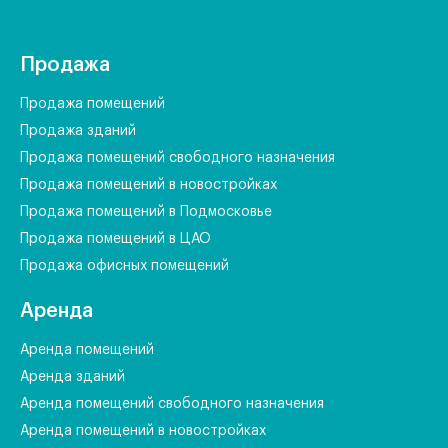
Продажа
Продажа помещений
Продажа зданий
Продажа помещений свободного назначения
Продажа помещений в новостройках
Продажа помещений в Подмосковье
Продажа помещений в ЦАО
Продажа офисных помещений
Аренда
Аренда помещений
Аренда зданий
Аренда помещений свободного назначения
Аренда помещений в новостройках