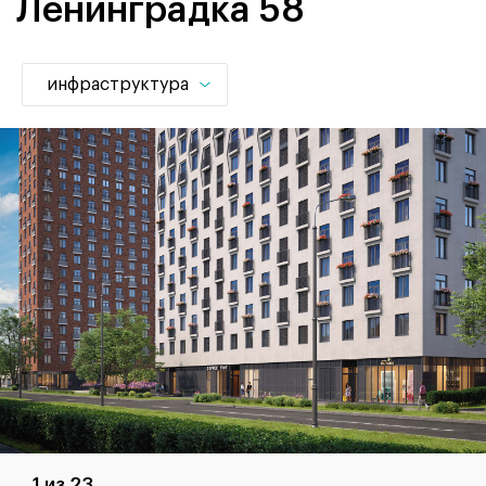
Ленинградка 58
инфраструктура
1 из 23