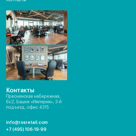
Контакты
Контакты
Пресненская набережная,
6с2, Башня «Империя», 3-й
подъезд, офис 4315
info@rosretail.com
+7 (495) 106-19-99