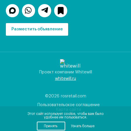
Разместить объявление
Проект компании Whitewill
whitewill.ru
©2026
rosretail.com
Пользовательское соглашение
Карта сайта
Этот сайт использует cookie, чтобы вам было
удобнее им пользоваться.
Принять
Узнать больше