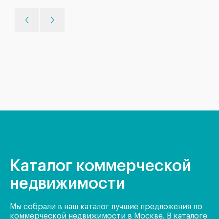
Каталог коммерческой
недвижимости
Мы собрали в наш каталог лучшие предложения по
коммерческой недвижимости в Москве. В каталоге