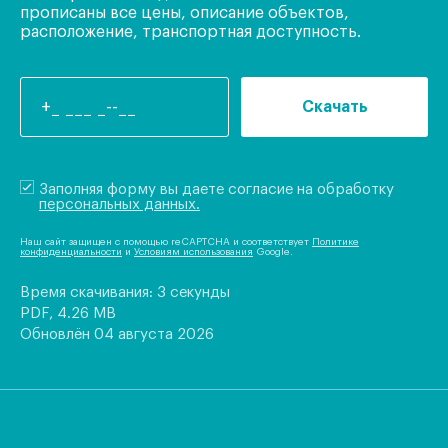
прописаны все цены, описание объектов,
расположение, транспортная доступность.
Скачать
Заполняя форму вы даете согласие на обработку
персональных данных.
Наш сайт защищен с помощью reCAPTCHA и соответствует
Политике
конфиденциальности
и
Условиям использования
Google.
Время скачивания: 3 секунды
PDF, 4.26 MB
Обновлён 04 августа 2026