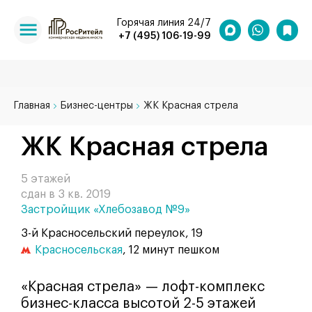
Горячая линия 24/7
+7 (495) 106-19-99
Главная
Бизнес-центры
ЖК Красная стрела
ЖК Красная стрела
5 этажей
сдан в 3 кв. 2019
Застройщик «Хлебозавод №9»
3-й Красносельский переулок, 19
Красносельская
, 12 минут пешком
«Красная стрела» — лофт-комплекс
бизнес-класса высотой 2-5 этажей