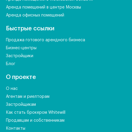
Аренда помещений в центре Москвы
Аренда офисных помещений
Быстрые ссылки
Продажа готового арендного бизнеса
Бизнес-центры
Застройщики
Блог
О проекте
О нас
Агентам и риелторам
Застройщикам
Как стать брокером Whitewill
Продавцам и собственникам
Контакты