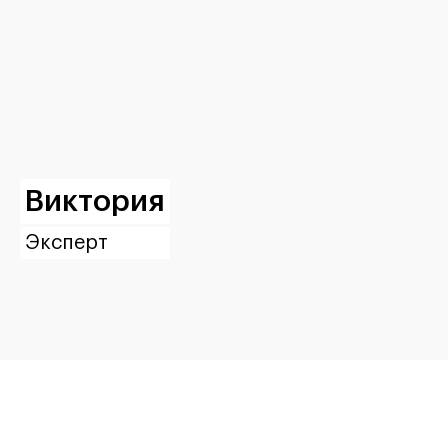
Виктория
Эксперт