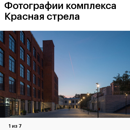
Фотографии комплекса
Красная стрела
1 из 7