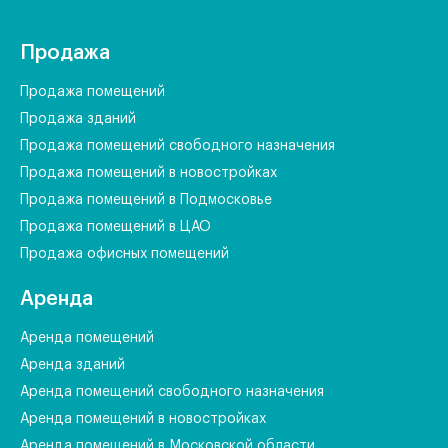
Продажа
Продажа помещений
Продажа зданий
Продажа помещений свободного назначения
Продажа помещений в новостройках
Продажа помещений в Подмосковье
Продажа помещений в ЦАО
Продажа офисных помещений
Аренда
Аренда помещений
Аренда зданий
Аренда помещений свободного назначения
Аренда помещений в новостройках
Аренда помещений в Московской области