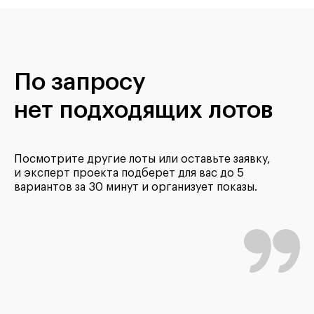
По запросу
нет подходящих лотов
Посмотрите другие лоты или оставьте заявку,
и эксперт проекта подберет для вас до 5
вариантов за 30 минут и организует показы.