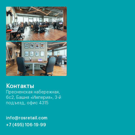
Контакты
Пресненская набережная,
6с2, Башня «Империя», 3-й
подъезд, офис 4315
info@rosretail.com
+7 (495) 106-19-99