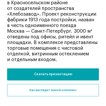
в Красносельском районе
от создателей пространства
«Хлебозавод». Проект реконструкции
фабрики 1913 года постройки, назван
в честь одноименного поезда
Москва — Санкт-Петербург. 3000 м²
отведены под офисы, ритейл и ивент
площадки. В комплексе представлены
торговые помещения с чистовой
отделкой, витринным остеклением
и отдельным входом.
Скачать презентацию
как выглядит жилой комплекс