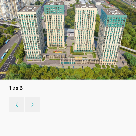
1 из 6