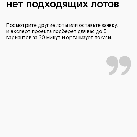
нет подходящих лотов
Посмотрите другие лоты или оставьте заявку,
и эксперт проекта подберет для вас до 5
вариантов за 30 минут и организует показы.