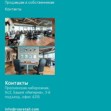
Продавцам и собственникам
Контакты
Контакты
Пресненская набережная,
6с2, Башня «Империя», 3-й
подъезд, офис 4315
info@rosretail.com