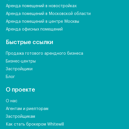
Аренда помещений в новостройках
Аренда помещений в Московской области
Аренда помещений в центре Москвы
Аренда офисных помещений
Быстрые ссылки
Продажа готового арендного бизнеса
Бизнес-центры
Застройщики
Блог
О проекте
О нас
Агентам и риелторам
Застройщикам
Как стать брокером Whitewill