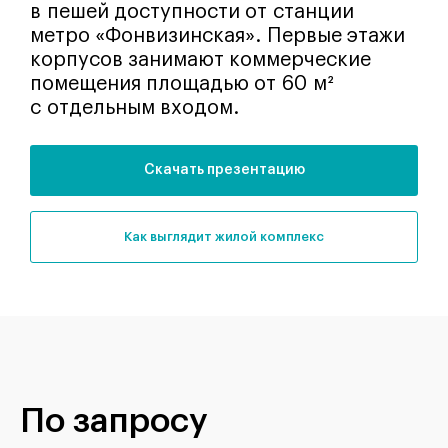
в пешей доступности от станции
метро «Фонвизинская». Первые этажи
корпусов занимают коммерческие
помещения площадью от 60 м²
с отдельным входом.
Скачать презентацию
как выглядит жилой комплекс
По запросу