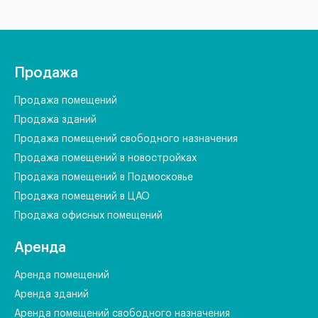
Продажа
Продажа помещений
Продажа зданий
Продажа помещений свободного назначения
Продажа помещений в новостройках
Продажа помещений в Подмосковье
Продажа помещений в ЦАО
Продажа офисных помещений
Аренда
Аренда помещений
Аренда зданий
Аренда помещений свободного назначения