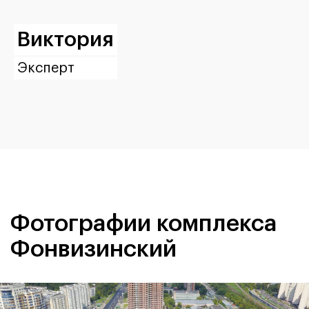
Виктория
Эксперт
Фотографии комплекса
Фонвизинский