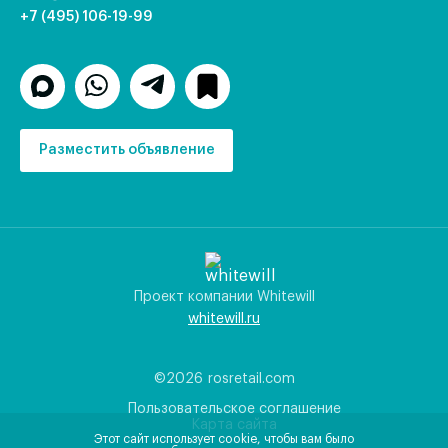
+7 (495) 106-19-99
Разместить объявление
Проект компании Whitewill
whitewill.ru
©2026
rosretail.com
Пользовательское соглашение
Карта сайта
Этот сайт использует cookie, чтобы вам было