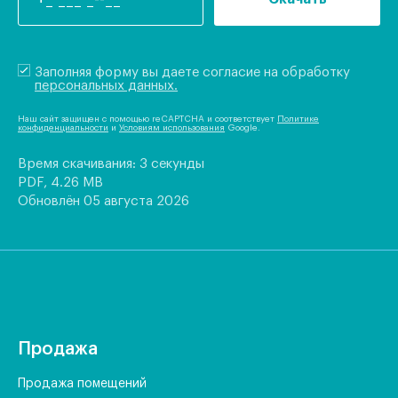
Заполняя форму вы даете согласие на обработку
персональных данных.
Наш сайт защищен с помощью reCAPTCHA и соответствует
Политике
конфиденциальности
и
Условиям использования
Google.
Время скачивания: 3 секунды
PDF, 4.26 MB
Обновлён 05 августа 2026
Продажа
Продажа помещений