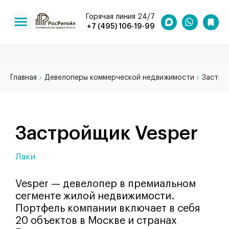
Горячая линия 24/7
+7 (495) 106-19-99
Главная
Девелоперы коммерческой недвижимости
Застро
Застройщик Vesper
Лаки
Vesper — девелопер в премиальном
сегменте жилой недвижимости.
Портфель компании включает в себя
20 объектов в Москве и странах