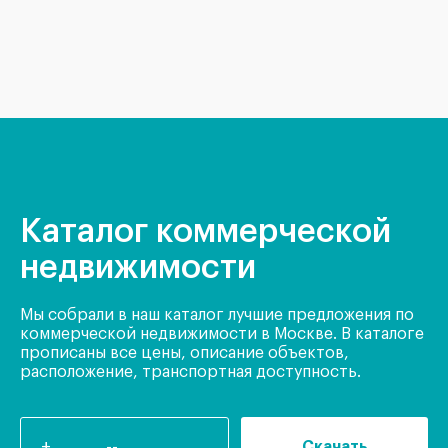
Каталог коммерческой
недвижимости
Мы собрали в наш каталог лучшие предложения по
коммерческой недвижимости в Москве. В каталоге
прописаны все цены, описание объектов,
расположение, транспортная доступность.
Скачать