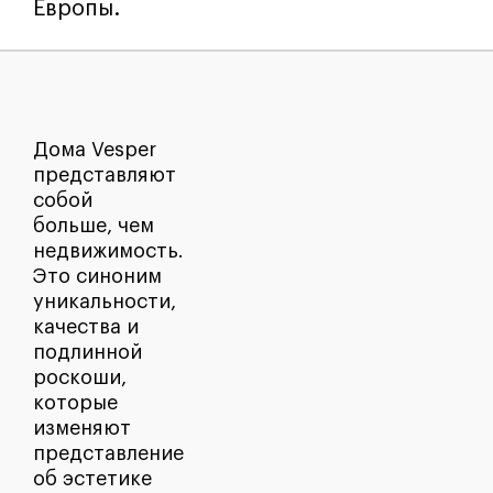
Европы.
Дома Vesper
представляют
собой
больше, чем
недвижимость.
Это синоним
уникальности,
качества и
подлинной
роскоши,
которые
изменяют
представление
об эстетике