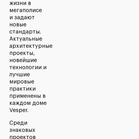
жизни в
мегаполисе
и задают
новые
стандарты.
Актуальные
архитектурные
проекты,
новейшие
технологии и
лучшие
мировые
практики
применены в
каждом доме
Vesper.
Среди
знаковых
проектов