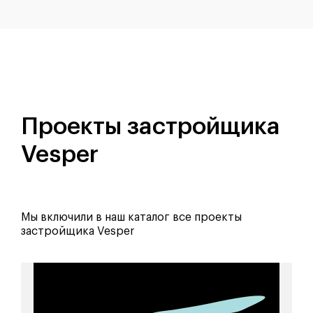
Проекты застройщика
Vesper
Мы включили в наш каталог все проекты
застройщика Vesper