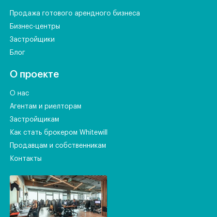
Продажа готового арендного бизнеса
Бизнес-центры
Застройщики
Блог
О проекте
О нас
Агентам и риелторам
Застройщикам
Как стать брокером Whitewill
Продавцам и собственникам
Контакты