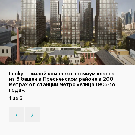
Lucky — жилой комплекс премиум класса
из 8 башен в Пресненском районе в 200
метрах от станции метро «Улица 1905-го
года».
1 из 6