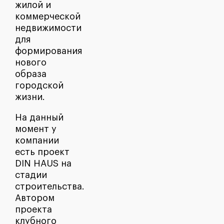
жилой и
коммерческой
недвижимости
для
формирования
нового
образа
городской
жизни.
На данный
момент у
компании
есть проект
DIN HAUS на
стадии
строительства.
Автором
проекта
клубного