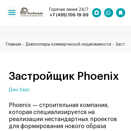
Горячая линия 24/7
+7 (495) 106-19-99
Главная
Девелоперы коммерческой недвижимости
Застро
Застройщик Phoenix
Дин Хаус
Phoenix — строительная компания,
которая специализируется на
реализации нестандартных проектов
для формирования нового образа