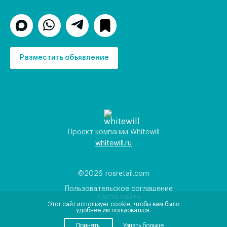
Разместить объявление
Проект компании Whitewill
whitewill.ru
©2026
rosretail.com
Пользовательское соглашение
Карта сайта
Этот сайт использует cookie, чтобы вам было
удобнее им пользоваться.
Принять
Узнать больше