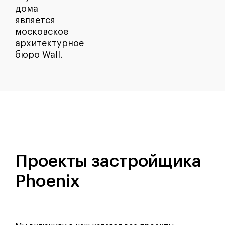
дома
является
московское
архитектурное
бюро Wall.
Проекты застройщика
Phoenix