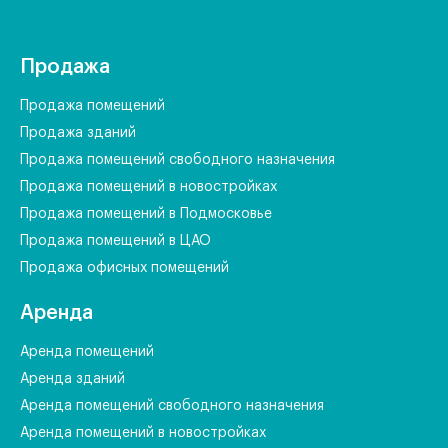
Продажа
Продажа помещений
Продажа зданий
Продажа помещений свободного назначения
Продажа помещений в новостройках
Продажа помещений в Подмосковье
Продажа помещений в ЦАО
Продажа офисных помещений
Аренда
Аренда помещений
Аренда зданий
Аренда помещений свободного назначения
Аренда помещений в новостройках