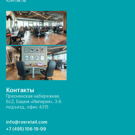
Контакты
Контакты
Пресненская набережная,
6с2, Башня «Империя», 3-й
подъезд, офис 4315
info@rosretail.com
+7 (495) 106-19-99