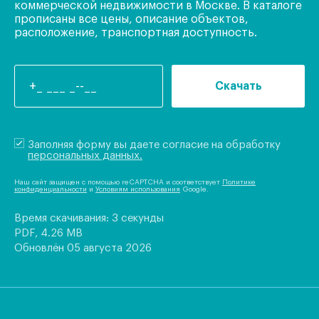
коммерческой недвижимости в Москве. В каталоге
прописаны все цены, описание объектов,
расположение, транспортная доступность.
Скачать
Заполняя форму вы даете согласие на обработку
персональных данных.
Наш сайт защищен с помощью reCAPTCHA и соответствует
Политике
конфиденциальности
и
Условиям использования
Google.
Время скачивания: 3 секунды
PDF, 4.26 MB
Обновлён 05 августа 2026