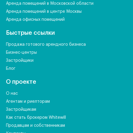
Аренда помещений в Московской области
Аренда помещений в центре Москвы
Аренда офисных помещений
Быстрые ссылки
Продажа готового арендного бизнеса
Бизнес-центры
Застройщики
Блог
О проекте
О нас
Агентам и риелторам
Застройщикам
Как стать брокером Whitewill
Продавцам и собственникам