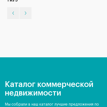
1 из 5
Каталог коммерческой
недвижимости
Мы собрали в наш каталог лучшие предложения по