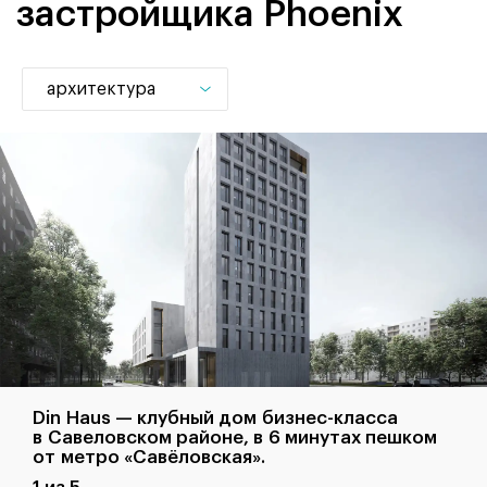
застройщика Phoenix
архитектура
Din Haus — клубный дом бизнес-класса
в Савеловском районе, в 6 минутах пешком
от метро «Савёловская».