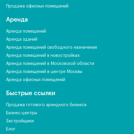
Продажа офисных помещений
Аренда
Аренда помещений
Аренда зданий
Аренда помещений свободного назначения
Аренда помещений в новостройках
Аренда помещений в Московской области
Аренда помещений в центре Москвы
Аренда офисных помещений
Быстрые ссылки
Продажа готового арендного бизнеса
Бизнес-центры
Застройщики
Блог