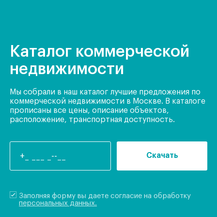
Каталог коммерческой
недвижимости
Мы собрали в наш каталог лучшие предложения по
коммерческой недвижимости в Москве. В каталоге
прописаны все цены, описание объектов,
расположение, транспортная доступность.
Скачать
Заполняя форму вы даете согласие на обработку
персональных данных.