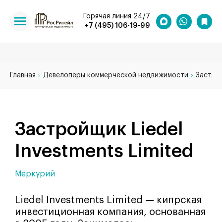
Горячая линия 24/7
+7 (495) 106-19-99
Главная
Девелоперы коммерческой недвижимости
Застрой
Застройщик Liedel
Investments Limited
Меркурий
Liedel Investments Limited — кипрская
инвестиционная компания, основанная