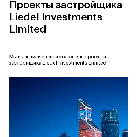
Проекты застройщика
Liedel Investments
Limited
Мы включили в наш каталог все проекты
застройщика Liedel Investments Limited