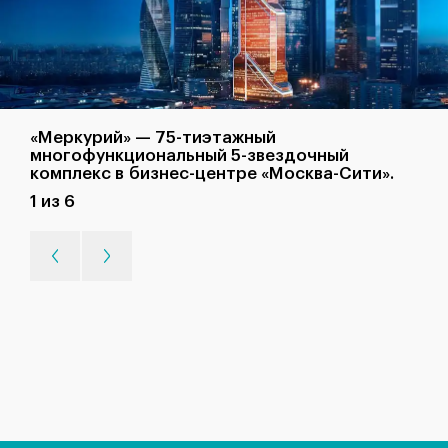
«Меркурий» — 75-тиэтажный
многофункциональный 5-звездочный
комплекс в бизнес-центре «Москва-Сити».
1 из 6