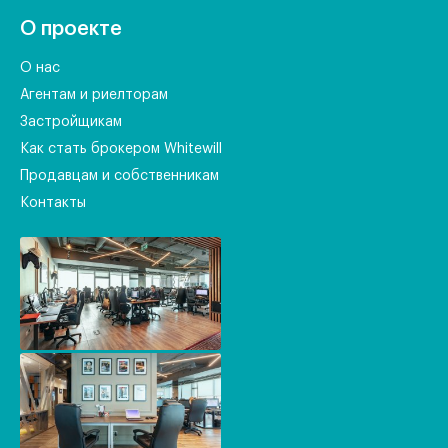
О проекте
О нас
Агентам и риелторам
Застройщикам
Как стать брокером Whitewill
Продавцам и собственникам
Контакты