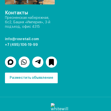
Контакты
Пресненская набережная,
6с2, Башня «Империя», 3-й
подъезд, офис 4315
info@rosretail.com
+7 (495) 106-19-99
Разместить объявление