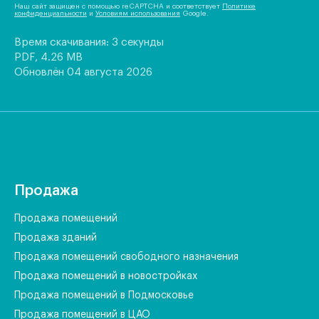
Наш сайт защищен с помощью reCAPTCHA и соответствует
Политике
конфиденциальности
и
Условиям использования
Google.
Время скачивания: 3 секунды
PDF, 4.26 MB
Обновлён 04 августа 2026
Продажа
Продажа помещений
Продажа зданий
Продажа помещений свободного назначения
Продажа помещений в новостройках
Продажа помещений в Подмосковье
Продажа помещений в ЦАО