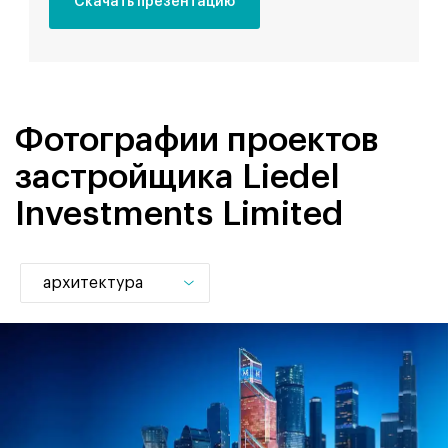
Скачать презентацию
Фотографии проектов
застройщика Liedel
Investments Limited
архитектура