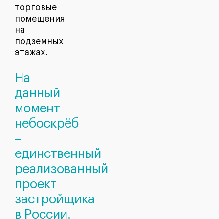
торговые
помещения
на
подземных
этажах.
На
данный
момент
небоскрёб
–
единственный
реализованный
проект
застройщика
в России.