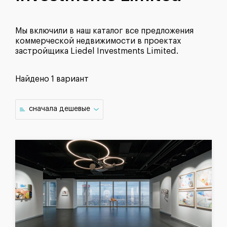
Мы включили в наш каталог все предложения
коммерческой недвижимости в проектах
застройщика Liedel Investments Limited.
Найдено
1 вариант
cначала дешевые