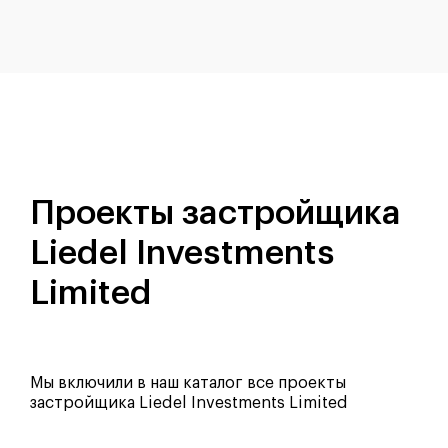
Проекты застройщика
Liedel Investments
Limited
Мы включили в наш каталог все проекты
застройщика Liedel Investments Limited