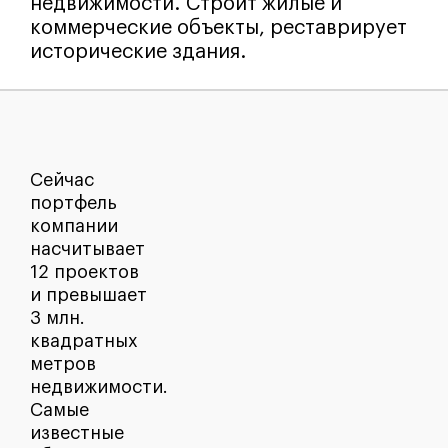
недвижимости. Строит жилые и
коммерческие объекты, реставрирует
исторические здания.
Сейчас
портфель
компании
насчитывает
12 проектов
и превышает
3 млн.
квадратных
метров
недвижимости.
Самые
известные