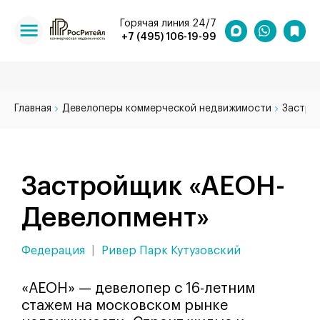
Горячая линия 24/7
+7 (495) 106-19-99
Главная
Девелоперы коммерческой недвижимости
Застро
Застройщик «АЕОН-
Девелопмент»
Федерация
|
Ривер Парк Кутузовский
«АЕОН» — девелопер с 16-летним
стажем на московском рынке