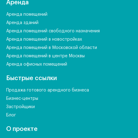
Аренда
Аренда помещений
Аренда зданий
Аренда помещений свободного назначения
Аренда помещений в новостройках
Аренда помещений в Московской области
Аренда помещений в центре Москвы
Аренда офисных помещений
Быстрые ссылки
Продажа готового арендного бизнеса
Бизнес-центры
Застройщики
Блог
О проекте