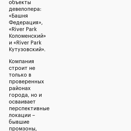
объекты
девелопера:
«Башня
Федерация»,
«River Park
Коломенский»
и «River Park
Кутузовский».
Компания
строит не
только в
проверенных
районах
города, но и
осваивает
перспективные
локации –
бывшие
промзоны,