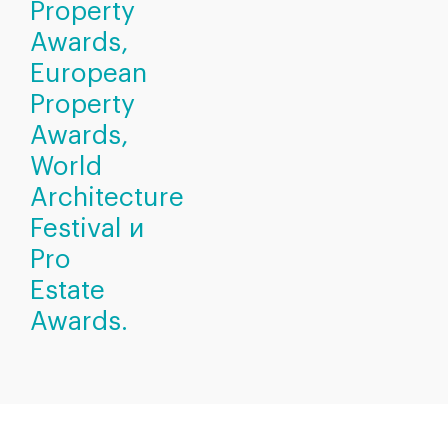
Property
Awards,
European
Property
Awards,
World
Architecture
Festival и
Pro
Estate
Awards.