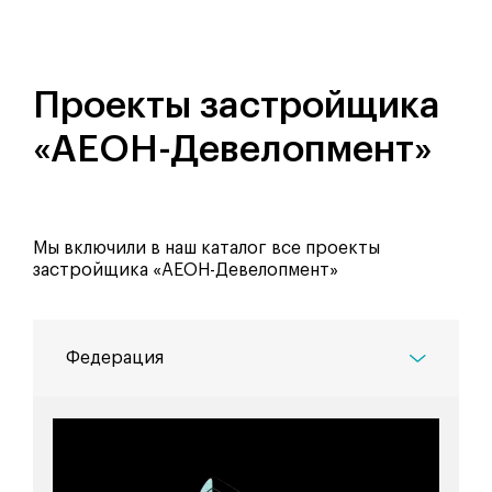
Проекты застройщика
«АЕОН-Девелопмент»
Мы включили в наш каталог все проекты
застройщика «АЕОН-Девелопмент»
Федерация