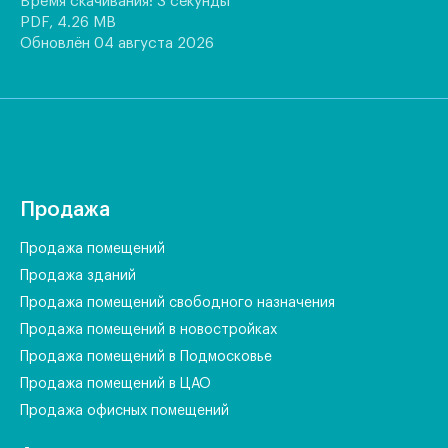
Время скачивания: 3 секунды
PDF, 4.26 MB
Обновлён 04 августа 2026
Продажа
Продажа помещений
Продажа зданий
Продажа помещений свободного назначения
Продажа помещений в новостройках
Продажа помещений в Подмосковье
Продажа помещений в ЦАО
Продажа офисных помещений