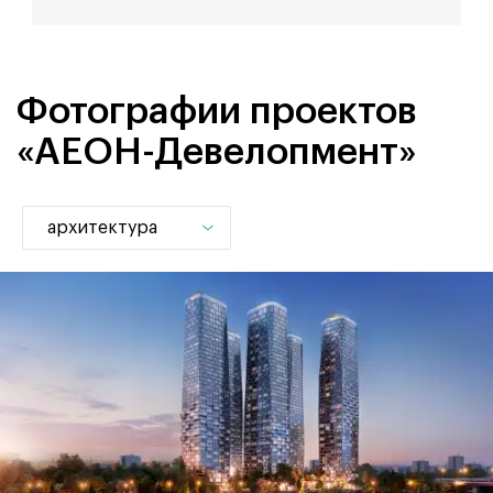
Фотографии проектов
«АЕОН-Девелопмент»
архитектура