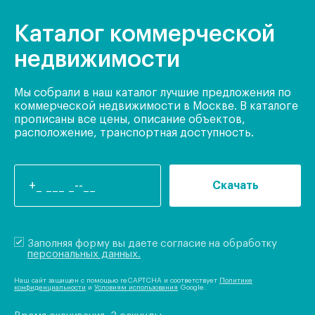
Каталог коммерческой
недвижимости
Мы собрали в наш каталог лучшие предложения по
коммерческой недвижимости в Москве. В каталоге
прописаны все цены, описание объектов,
расположение, транспортная доступность.
Скачать
Заполняя форму вы даете согласие на обработку
персональных данных.
Наш сайт защищен с помощью reCAPTCHA и соответствует
Политике
конфиденциальности
и
Условиям использования
Google.