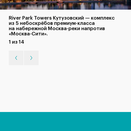
River Park Towers Кутузовский — комплекс
из 5 небоскрёбов премиум-класса
на набережной Москва-реки напротив
«Москва-Сити».
1 из 14