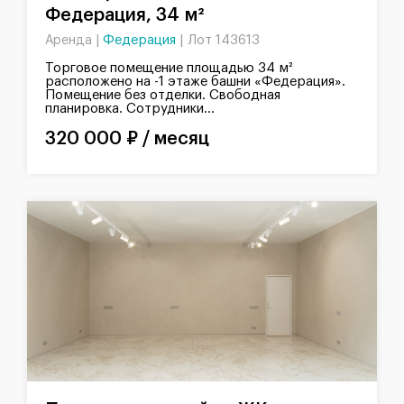
Федерация, 34 м²
Федерация
|
Лот 143613
Аренда |
Торговое помещение площадью 34 м²
расположено на -1 этаже башни «Федерация».
Помещение без отделки. Свободная
планировка. Сотрудники...
320 000 ₽ / месяц