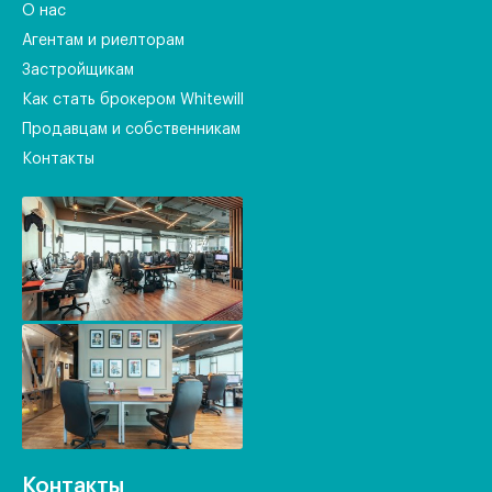
О нас
Агентам и риелторам
Застройщикам
Как стать брокером Whitewill
Продавцам и собственникам
Контакты
Контакты