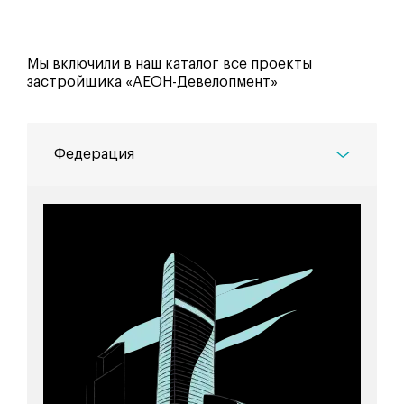
Мы включили в наш каталог все проекты
застройщика «АЕОН-Девелопмент»
Федерация