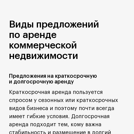
Виды предложений
по аренде
коммерческой
недвижимости
Предложения на краткосрочную
и долгосрочную аренду
Краткосрочная аренда пользуется
спросом у сезонных или краткосрочных
видов бизнеса и поэтому почти всегда
имеет гибкие условия. Долгосрочная
аренда подходит тем, кому важна
стабильность и размещение в долгий