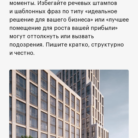
моменты. Избегайте речевых штампов
и шаблонных фраз по типу «идеальное
решение для вашего бизнеса» или «лучшее
помещение для роста вашей прибыли»
могут оттолкнуть или вызвать
подозрения. Пишите кратко, структурно
и честно.