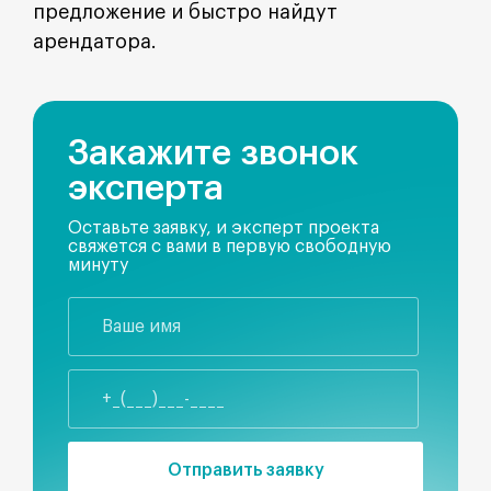
предложение и быстро найдут
арендатора.
Закажите звонок
эксперта
Оставьте заявку, и эксперт проекта
свяжется с вами в первую свободную
минуту
Отправить заявку