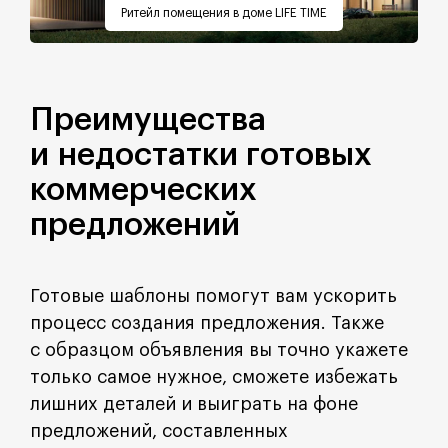
Ритейл помещения в доме LIFE TIME
Преимущества
и недостатки готовых
коммерческих
предложений
Готовые шаблоны помогут вам ускорить
процесс создания предложения. Также
с образцом объявления вы точно укажете
только самое нужное, сможете избежать
лишних деталей и выиграть на фоне
предложений, составленных