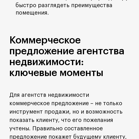
быстро разглядеть преимущества
помещения.
Коммерческое
предложение агентства
недвижимости:
ключевые моменты
Для агентств недвижимости
коммерческое предложение – не только
инструмент продажи, но и возможность
показать клиенту, что его пожелания
учтены. Правильно составленное
предложение покажет будущему клиенту,