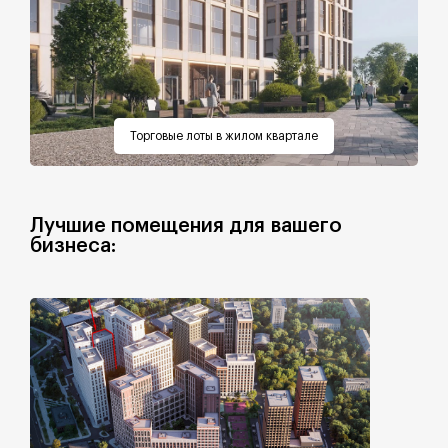
Торговые лоты в жилом квартале
Лучшие помещения для вашего
бизнеса: