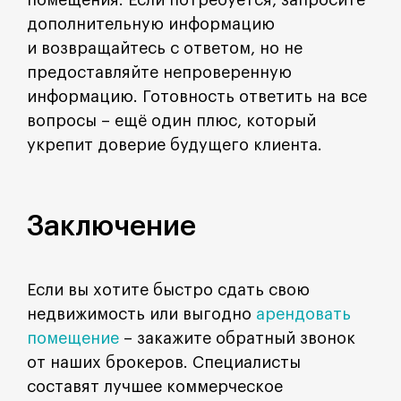
помещения. Если потребуется, запросите
дополнительную информацию
и возвращайтесь с ответом, но не
предоставляйте непроверенную
информацию. Готовность ответить на все
вопросы – ещё один плюс, который
укрепит доверие будущего клиента.
Заключение
Если вы хотите быстро сдать свою
недвижимость или выгодно
арендовать
помещение
– закажите обратный звонок
от наших брокеров. Специалисты
составят лучшее коммерческое