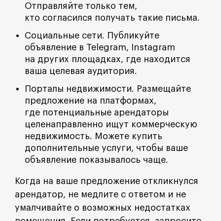
Отправляйте только тем,
кто согласился получать такие письма.
Социальные сети. Публикуйте
объявление в Telegram, Instagram
на других площадках, где находится
ваша целевая аудитория.
Порталы недвижимости. Размещайте
предложение на платформах,
где потенциальные арендаторы
целенаправленно ищут коммерческую
недвижимость. Можете купить
дополнительные услуги, чтобы ваше
объявление показывалось чаще.
Когда на ваше предложение откликнулся
арендатор, не медлите с ответом и не
умалчивайте о возможных недостатках