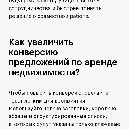
будущему клиенту увидеть выгоду
сотрудничества и быстрее принять
решение о совместной работе.
Как увеличить
конверсию
предложений по аренде
недвижимости?
Чтобы повысить конверсию, сделайте
текст лёгким для восприятия.
Используйте чёткие заголовки, короткие
абзацы и структурированные списки,
в которых будут указаны только ключевые