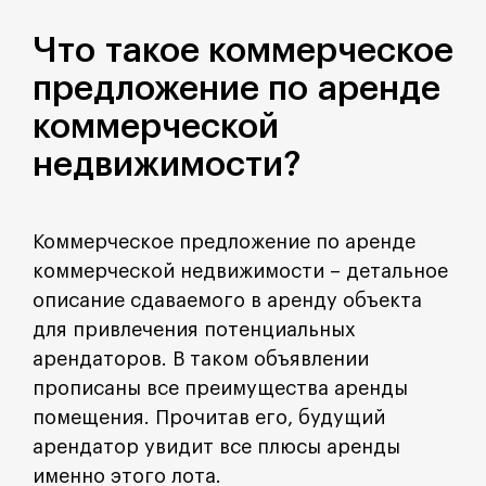
Что такое коммерческое
предложение по аренде
коммерческой
недвижимости?
Коммерческое предложение по аренде
коммерческой недвижимости – детальное
описание сдаваемого в аренду объекта
для привлечения потенциальных
арендаторов. В таком объявлении
прописаны все преимущества аренды
помещения. Прочитав его, будущий
арендатор увидит все плюсы аренды
именно этого лота.