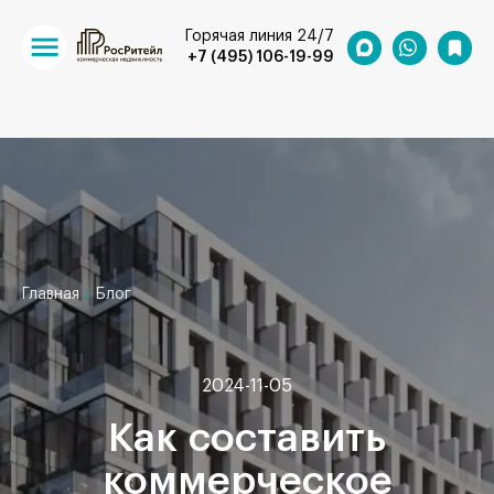
Горячая линия 24/7
+7 (495) 106-19-99
Главная
Блог
2024-11-05
Как составить
коммерческое