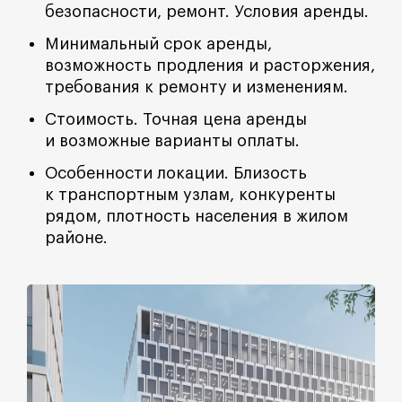
безопасности, ремонт. Условия аренды.
Минимальный срок аренды,
возможность продления и расторжения,
требования к ремонту и изменениям.
Стоимость. Точная цена аренды
и возможные варианты оплаты.
Особенности локации. Близость
к транспортным узлам, конкуренты
рядом, плотность населения в жилом
районе.