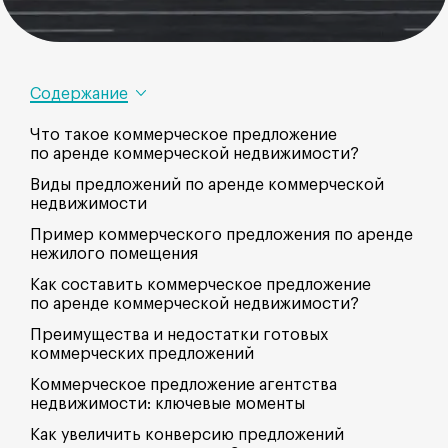
Содержание
Что такое коммерческое предложение
по аренде коммерческой недвижимости?
Виды предложений по аренде коммерческой
недвижимости
Пример коммерческого предложения по аренде
нежилого помещения
Как составить коммерческое предложение
по аренде коммерческой недвижимости?
Преимущества и недостатки готовых
коммерческих предложений
Коммерческое предложение агентства
недвижимости: ключевые моменты
Как увеличить конверсию предложений