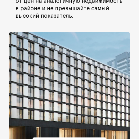
от цен на аналогичную недвижимость
в районе и не превышайте самый
высокий показатель.