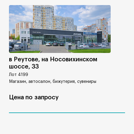
в Реутове, на Носовихинском
шоссе, 33
Лот 4199
Магазин, автосалон, бижутерия, сувениры
Цена по запросу