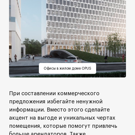
Офисы в жилом доме OPUS
При составлении коммерческого
предложения избегайте ненужной
информации. Вместо этого сделайте
акцент на выгоде и уникальных чертах
помещения, которые помогут привлечь
больше арендаторов. Также