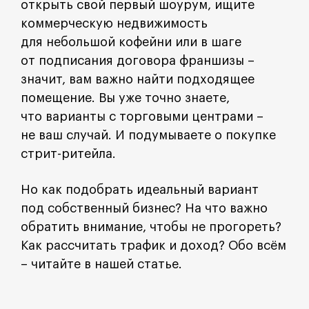
открыть свой первый шоурум, ищите
коммерческую недвижимость
для небольшой кофейни или в шаге
от подписания договора франшизы –
значит, вам важно найти подходящее
помещение. Вы уже точно знаете,
что варианты с торговыми центрами –
не ваш случай. И подумываете о покупке
стрит-ритейла.
Но как подобрать идеальный вариант
под собственный бизнес? На что важно
обратить внимание, чтобы не прогореть?
Как рассчитать трафик и доход? Обо всём
– читайте в нашей статье.