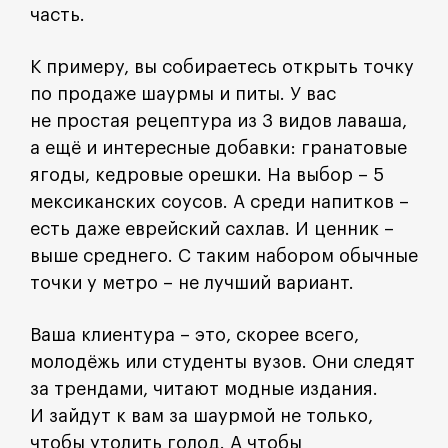
часть.
К примеру, вы собираетесь открыть точку
по продаже шаурмы и питы. У вас
не простая рецептура из 3 видов лаваша,
а ещё и интересные добавки: гранатовые
ягоды, кедровые орешки. На выбор – 5
мексиканских соусов. А среди напитков –
есть даже еврейский сахлав. И ценник –
выше среднего. С таким набором обычные
точки у метро – не лучший вариант.
Ваша клиентура – это, скорее всего,
молодёжь или студенты вузов. Они следят
за трендами, читают модные издания.
И зайдут к вам за шаурмой не только,
чтобы утолить голод. А чтобы