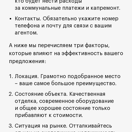
кто будет нести расходы
за коммунальные платежи и капремонт.
Контакты. Обязательно укажите номер
телефона и почту для связи с вашим
агентом.
А ниже мы перечисляем три факторы,
которые влияют на эффективность вашего
предложения:
Локация. Грамотно подобранное место
– ваше самое большое преимущество.
Состояние объекта. Качественная
отделка, современное оборудование
и общее хорошее состояние только
прибавляют к стоимости.
Ситуация на рынке. Отталкивайтесь