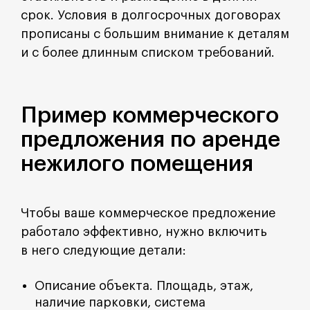
срок. Условия в долгосрочных договорах
прописаны с большим внимание к деталям
и с более длинным списком требований.
Пример коммерческого
предложения по аренде
нежилого помещения
Чтобы ваше коммерческое предложение
работало эффективно, нужно включить
в него следующие детали:
Описание объекта. Площадь, этаж,
наличие парковки, система