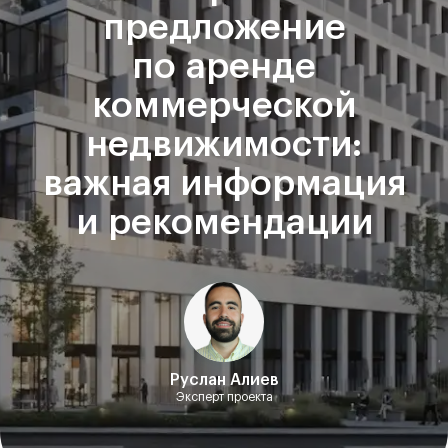
предложение
по аренде
коммерческой
недвижимости:
важная информация
и рекомендации
Руслан Алиев
Эксперт проекта