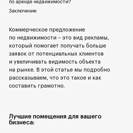
по аренде недвижимости?
Заключение
Коммерческое предложение
по недвижимости – это вид рекламы,
который помогает получать больше
заявок от потенциальных клиентов
и увеличивать видимость объекта
на рынке. В этой статье мы подробно
рассказываем, что это такое и как
составить грамотно.
Лучшие помещения для вашего
бизнеса: