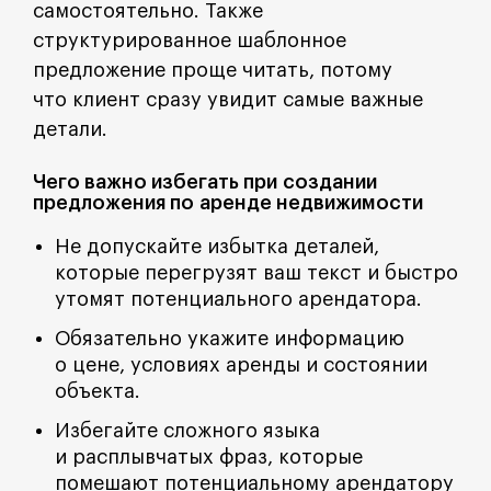
самостоятельно. Также
структурированное шаблонное
предложение проще читать, потому
что клиент сразу увидит самые важные
детали.
Чего важно избегать при создании
предложения по аренде недвижимости
Не допускайте избытка деталей,
которые перегрузят ваш текст и быстро
утомят потенциального арендатора.
Обязательно укажите информацию
о цене, условиях аренды и состоянии
объекта.
Избегайте сложного языка
и расплывчатых фраз, которые
помешают потенциальному арендатору