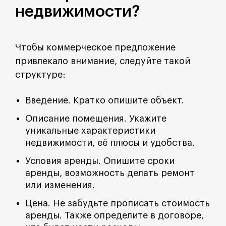
недвижимости?
Чтобы коммерческое предложение
привлекало внимание, следуйте такой
структуре:
Введение. Кратко опишите объект.
Описание помещения. Укажите
уникальные характеристики
недвижимости, её плюсы и удобства.
Условия аренды. Опишите сроки
аренды, возможность делать ремонт
или изменения.
Цена. Не забудьте прописать стоимость
аренды. Также определите в договоре,