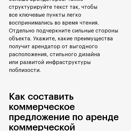
структурируйте текст так, чтобы
все ключевые пункты легко
воспринимались во время чтения.
Отдельно подчеркните сильные стороны
объекта. Укажите, какие преимущества
получит арендатор от выгодного
расположения, стильного дизайна
или развитой инфраструктуры
поблизости.
Как составить
коммерческое
предложение по аренде
коммерческой