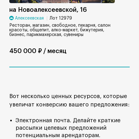
на Новоалексеевской, 16
Алексеевская
Лот 12979
Ресторан, магазин, свободное, пекарня, салон
красоты, общепит, алко-маркет, бижутерия,
бизнес, парикмахерская, сувениры
450 000 ₽ / месяц
Вот несколько ценных ресурсов, которые
увеличат конверсию вашего предложения:
Электронная почта. Делайте краткие
рассылки целевых предложений
потенциальным арендаторам.