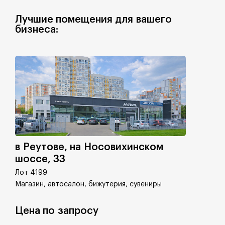
Лучшие помещения для вашего
бизнеса:
в Реутове, на Носовихинском
шоссе, 33
Лот 4199
Магазин, автосалон, бижутерия, сувениры
Цена по запросу