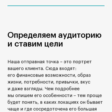
Определяем аудиторию
и ставим цели
Наша отправная точка – это портрет
вашего клиента. Сюда входят:
его финансовые возможности, образ
жизни, потребности, привычки, вкус
и даже взгляды. Чем подробнее
мы опишем его особенности – тем проще
будет понять, в каких локациях он бывает
чаще и где сосредоточена его большая