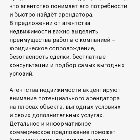
что агентство понимает его потребности
и быстро найдёт арендатора.
В предложении от агентства
недвижимости важно выделить
преимущества работы с компанией –
юридическое сопровождение,
безопасность сделки, бесплатные
консультации и подбор самых выгодных
условий.
Агентства недвижимости акцентируют
внимание потенциального арендатора
на плюсах объекта, выгодных условиях
и своих дополнительных услугах.
Детальное и информативное
коммерческое предложение поможет