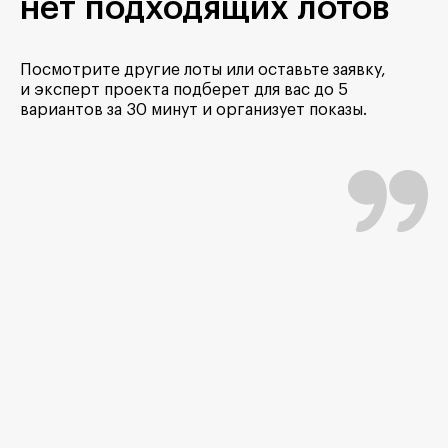
нет подходящих лотов
Посмотрите другие лоты или оставьте заявку,
и эксперт проекта подберет для вас до 5
вариантов за 30 минут и организует показы.