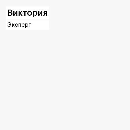
Виктория
Эксперт