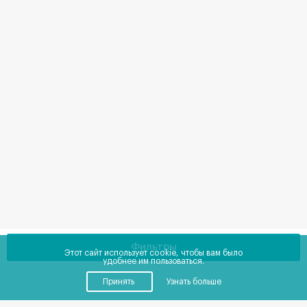
Фильтры
Этот сайт использует cookie, чтобы вам было
удобнее им пользоваться.
Принять
Узнать больше