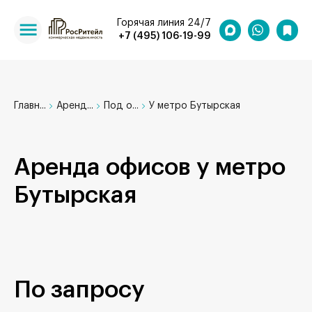
Горячая линия 24/7
+7 (495) 106-19-99
Главн...
Аренд...
Под о...
У метро Бутырская
Аренда офисов у метро
Бутырская
По запросу